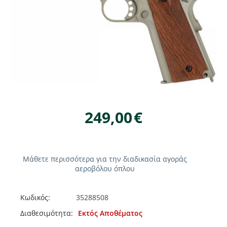
249,00
€
Μάθετε περισσότερα για την διαδικασία αγοράς
αεροβόλου όπλου
Κωδικός:
35288508
Διαθεσιμότητα:
Εκτός Αποθέματος