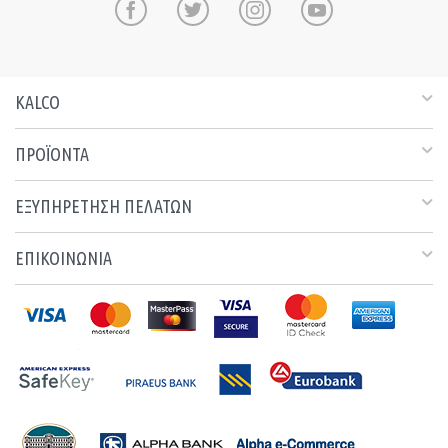
KALCO
ΠΡΟΪΟΝΤΑ
ΕΞΥΠΗΡΕΤΗΣΗ ΠΕΛΑΤΩΝ
ΕΠΙΚΟΙΝΩΝΙΑ