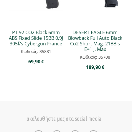
PT 92 CO2 Black 6mm
DESERT EAGLE 6mm
ABS Fixed Slide 15BB 0,9J
Blowback Full Auto Black
305f/s Cybergun France
Co2 Short Mag. 21BB's
E=1 J. Max
Κωδικός: 35881
Κωδικός: 35708
69,90
€
189,90
€
ακολουθήστε μας στα social media