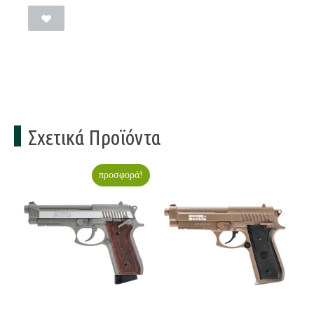
Σχετικά Προϊόντα
προσφορά!