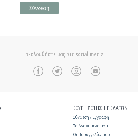
Σύνδεση
ακολουθήστε μας στα social media
Α
ΕΞΥΠΗΡΕΤΗΣΗ ΠΕΛΑΤΩΝ
Σύνδεση / Εγγραφή
Τα Αγαπημένα μου
Οι Παραγγελίες μου