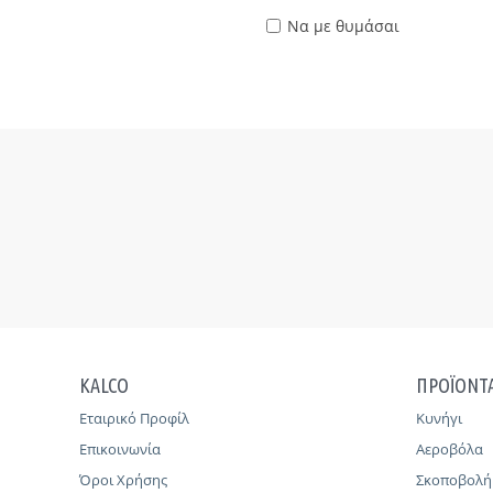
Να με θυμάσαι
KALCO
ΠΡΟΪΟΝΤ
Εταιρικό Προφίλ
Κυνήγι
Επικοινωνία
Αεροβόλα
Όροι Χρήσης
Σκοποβολή