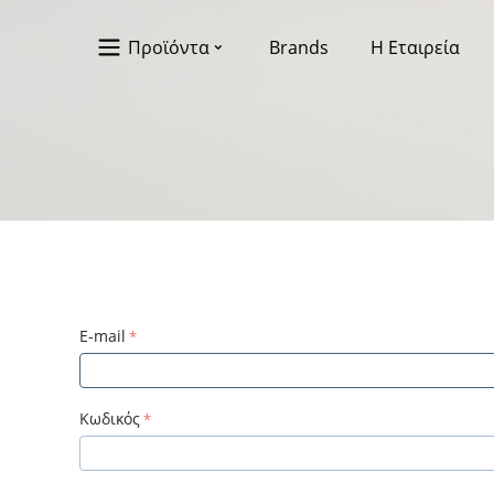
Προϊόντα
Brands
Η Εταιρεία
E-mail
Κωδικός