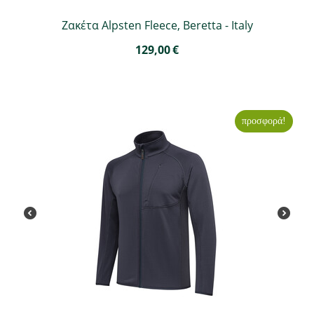
Ζακέτα Alpsten Fleece, Beretta - Italy
129,00
€
προσφορά!