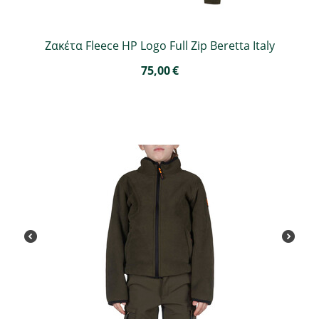
Ζακέτα Fleece HP Logo Full Zip Beretta Italy
75,00
€