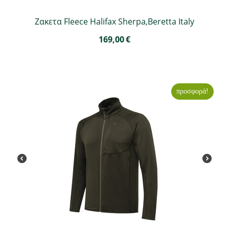
Ζακετα Fleece Halifax Sherpa,Beretta Italy
169,00
€
προσφορά!