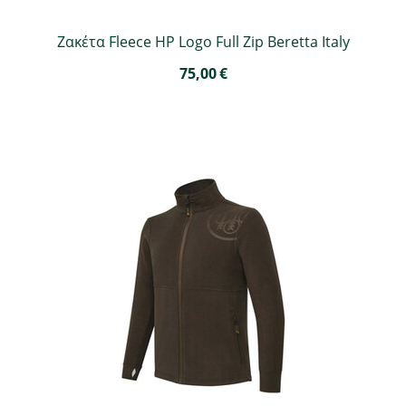
Ζακέτα Fleece HP Logo Full Zip Beretta Italy
75,00
€