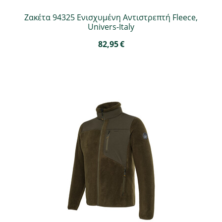
Ζακέτα 94325 Ενισχυμένη Αντιστρεπτή Fleece,
Univers-Italy
82,95
€