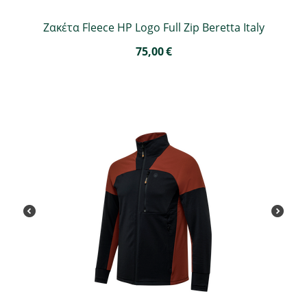
Ζακέτα Fleece HP Logo Full Zip Beretta Italy
75,00
€