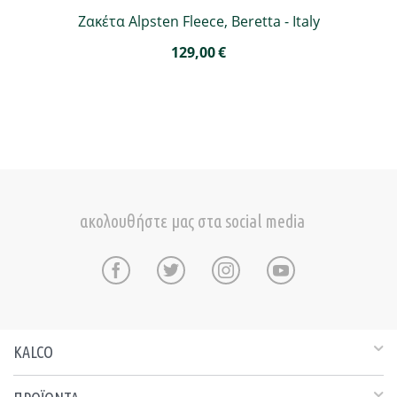
Ζακέτα Alpsten Fleece, Beretta - Italy
129,00
€
ακολουθήστε μας στα social media
KALCO