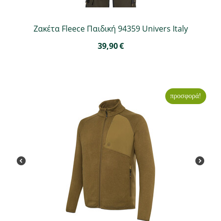
Ζακέτα Fleece Παιδική 94359 Univers Italy
39,90
€
προσφορά!