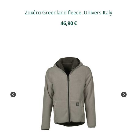
Ζακέτα Greenland fleece ,Univers Italy
46,90
€