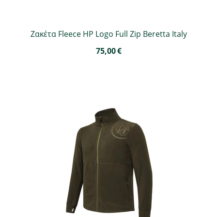
Ζακέτα Fleece HP Logo Full Zip Beretta Italy
75,00
€