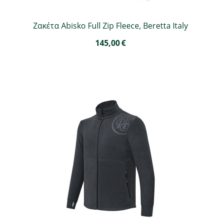
Ζακέτα Abisko Full Zip Fleece, Beretta Italy
145,00
€