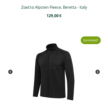
Ζακέτα Alpsten Fleece, Beretta - Italy
129,00
€
προσφορά!