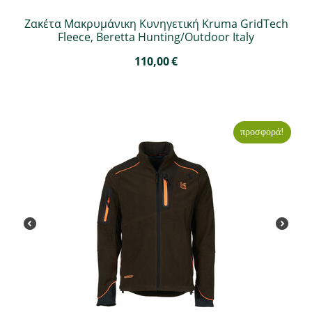
Ζακέτα Μακρυμάνικη Κυνηγετική Kruma GridTech
Fleece, Beretta Hunting/Outdoor Italy
110,00
€
προσφορά!