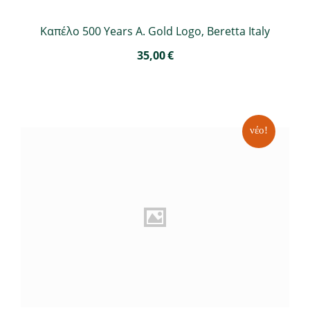
Καπέλο 500 Years A. Gold Logo, Beretta Italy
35,00
€
νέο!