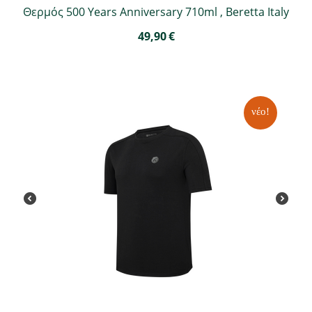
Θερμός 500 Years Anniversary 710ml , Beretta Italy
49,90
€
νέο!