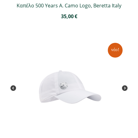
Καπέλο 500 Years A. Camo Logo, Beretta Italy
35,00
€
νέο!