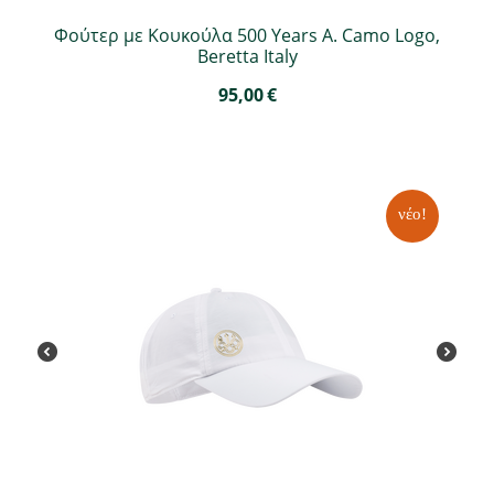
Φούτερ με Κουκούλα 500 Years A. Camo Logo,
Beretta Italy
95,00
€
νέο!