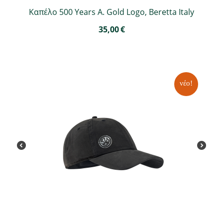
Καπέλο 500 Years A. Gold Logo, Beretta Italy
35,00
€
νέο!