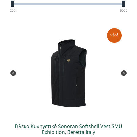
20
€
900
€
νέο!
Γιλέκο Κυνηγετικό Sonoran Softshell Vest SMU
Exhibition, Beretta Italy