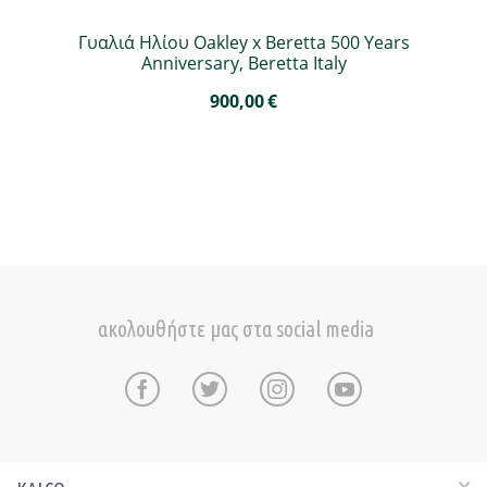
Γυαλιά Ηλίου Oakley x Beretta 500 Years
Anniversary, Beretta Italy
900,00
€
ακολουθήστε μας στα social media