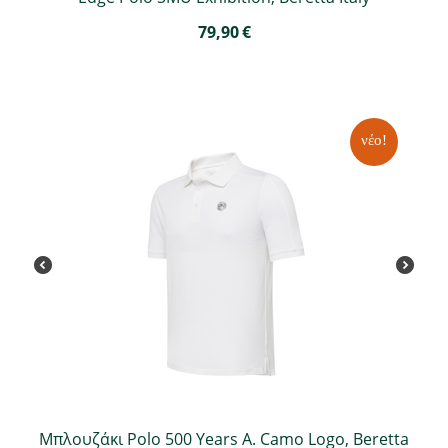
79,90
€
νέο!
Μπλουζάκι Polo 500 Years A. Camo Logo, Beretta