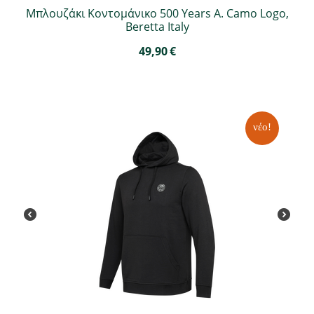
Μπλουζάκι Κοντομάνικο 500 Years A. Camo Logo,
Beretta Italy
49,90
€
νέο!