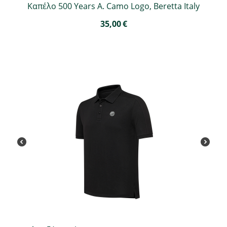
Καπέλο 500 Years A. Camo Logo, Beretta Italy
35,00
€