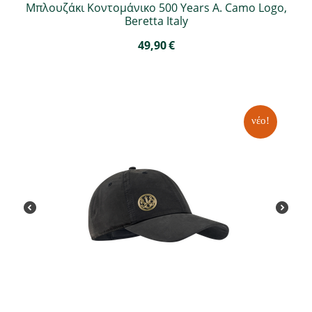
Μπλουζάκι Κοντομάνικο 500 Years A. Camo Logo,
Beretta Italy
49,90
€
νέο!