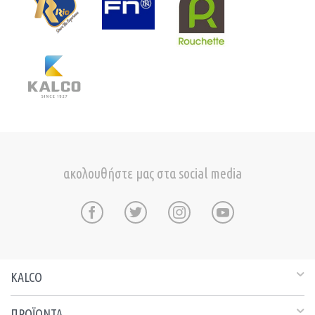
ακολουθήστε μας στα social media
KALCO
ΠΡΟΪΟΝΤΑ