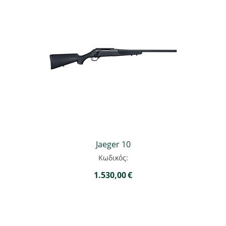
Jaeger 10
Κωδικός:
1.530,00
€