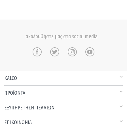
ακολουθήστε μας στα social media
KALCO
ΠΡΟΪΟΝΤΑ
ΕΞΥΠΗΡΕΤΗΣΗ ΠΕΛΑΤΩΝ
ΕΠΙΚΟΙΝΩΝΙΑ