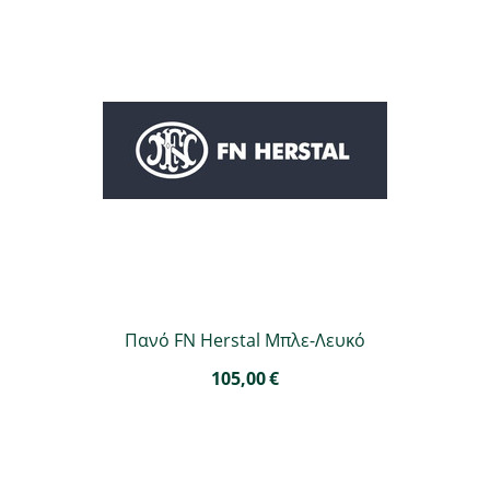
Πανό FN Herstal Μπλε-Λευκό
105,00
€