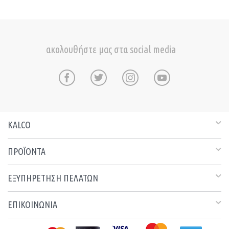
ακολουθήστε μας στα social media
KALCO
ΠΡΟΪΟΝΤΑ
ΕΞΥΠΗΡΕΤΗΣΗ ΠΕΛΑΤΩΝ
ΕΠΙΚΟΙΝΩΝΙΑ