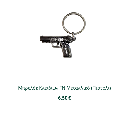
Μπρελόκ Κλειδιών FN Μεταλλικό (Πιστόλι)
6,50
€