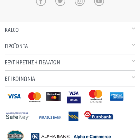
KALCO
ΠΡΟΪΟΝΤΑ
ΕΞΥΠΗΡΕΤΗΣΗ ΠΕΛΑΤΩΝ
ΕΠΙΚΟΙΝΩΝΙΑ