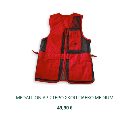
MEDALLION ΑΡΙΣΤΕΡΟ ΣΚΟΠ.ΓΙΛΕΚΟ MEDIUM
49,90
€