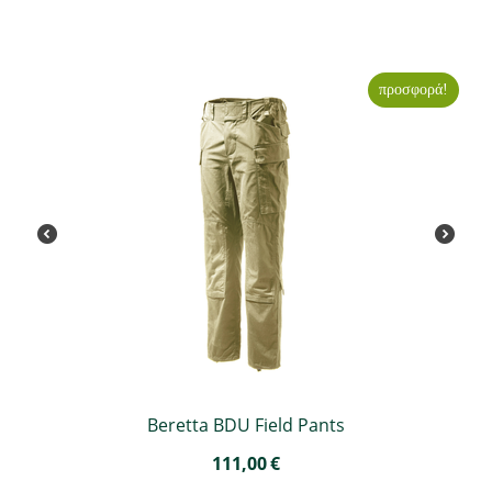
προσφορά!
Beretta BDU Field Pants
111,00
€