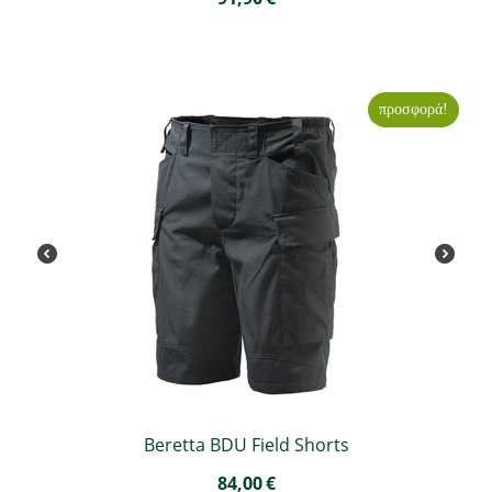
προσφορά!
Beretta BDU Field Shorts
84,00
€