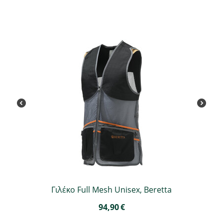
Γιλέκο Full Mesh Unisex, Beretta
94,90
€