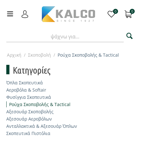
0
0
Αρχική
/
Σκοποβολή
/
Ρούχα Σκοποβολής & Tactical
Κατηγορίες
Όπλα Σκοπευτικά
Αεροβόλα & Softair
Φυσίγγια Σκοπευτικά
Ρούχα Σκοποβολής & Tactical
Αξεσουάρ Σκοποβολής
Αξεσουάρ Αεροβόλων
Ανταλλακτικά & Αξεσουάρ Όπλων
Σκοπευτικά Πιστόλια