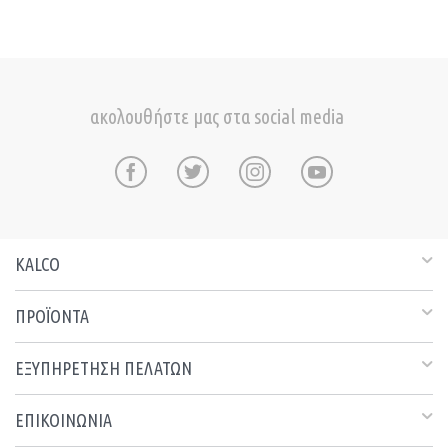
ακολουθήστε μας στα social media
KALCO
ΠΡΟΪΟΝΤΑ
ΕΞΥΠΗΡΕΤΗΣΗ ΠΕΛΑΤΩΝ
ΕΠΙΚΟΙΝΩΝΙΑ