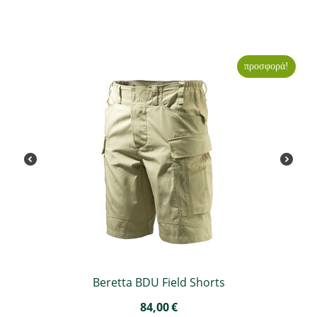
προσφορά!
Beretta BDU Field Shorts
84,00
€