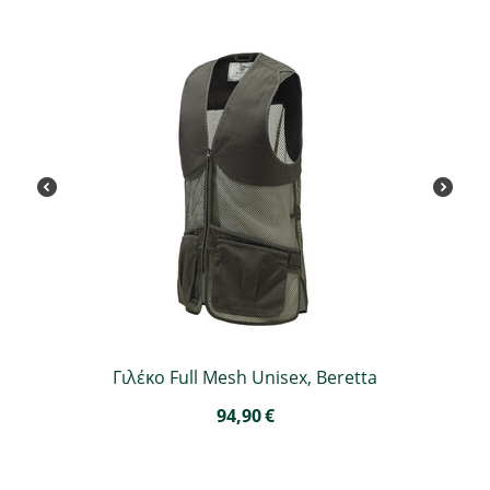
Γιλέκο Full Mesh Unisex, Beretta
94,90
€