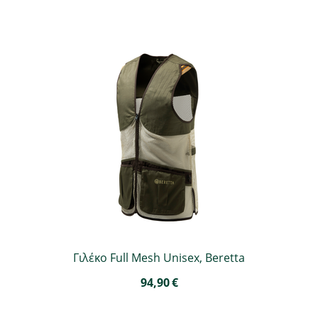
Γιλέκο Full Mesh Unisex, Beretta
94,90
€