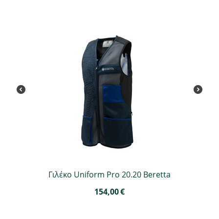
Γιλέκο Uniform Pro 20.20 Beretta
154,00
€