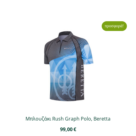
προσφορά!
Μπλουζάκι Rush Graph Polo, Beretta
99,00
€