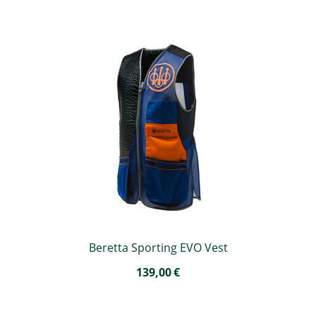
Beretta Sporting EVO Vest
139,00
€