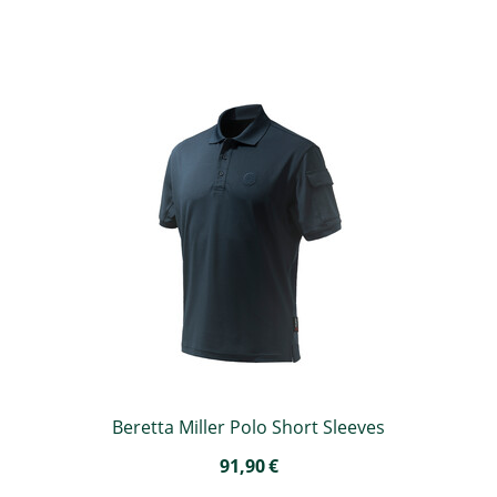
Beretta Miller Polo Short Sleeves
91,90
€