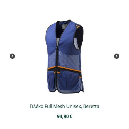
Γιλέκο Full Mesh Unisex, Beretta
94,90
€