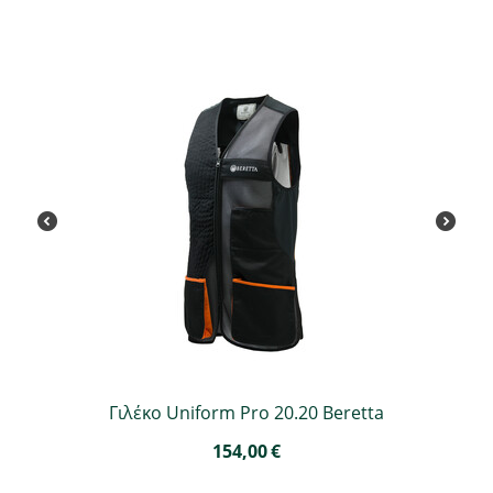
Γιλέκο Uniform Pro 20.20 Beretta
154,00
€