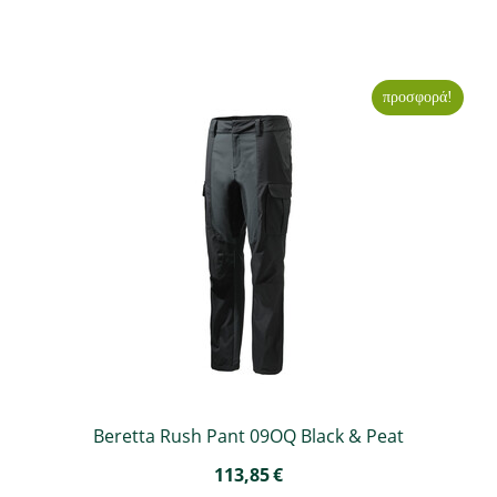
προσφορά!
Beretta Rush Pant 09OQ Black & Peat
113,85
€