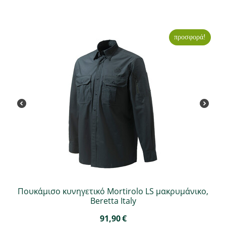
προσφορά!
Πουκάμισο κυνηγετικό Mortirolo LS μακρυμάνικο,
Beretta Italy
91,90
€