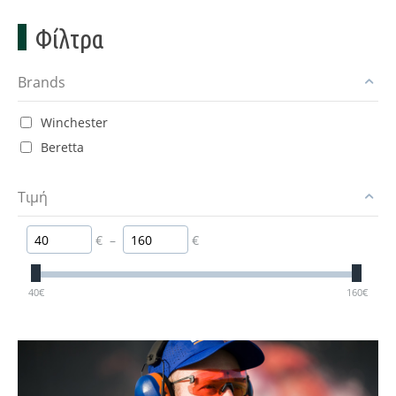
Φίλτρα
Brands
Winchester
Beretta
Τιμή
€
–
€
40
€
160
€