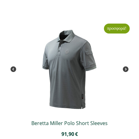
προσφορά!
Beretta Miller Polo Short Sleeves
91,90
€