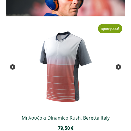
προσφορά!
Μπλουζάκι Dinamico Rush, Beretta Italy
79,50
€