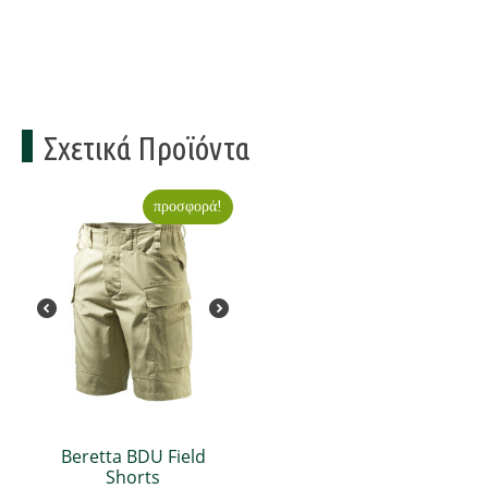
Σχετικά Προϊόντα
προσφορά!
Beretta BDU Field
Shorts