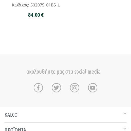
Κωδικός: 502075_01B5_L
84,00
€
ακολουθήστε μας στα social media
KALCO
ΠΡΟΪΟΝΤΑ