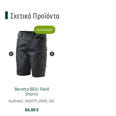
Σχετικά Προϊόντα
προσφορά!
Beretta BDU Field
Shorts
Κωδικός: 502075_0999_3XL
84,00
€