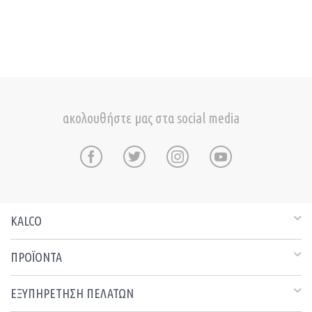
ακολουθήστε μας στα social media
KALCO
ΠΡΟΪΟΝΤΑ
ΕΞΥΠΗΡΕΤΗΣΗ ΠΕΛΑΤΩΝ