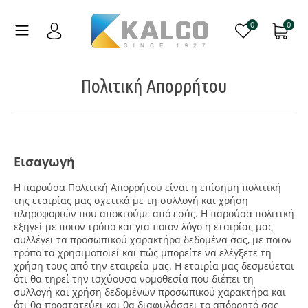
0
0
Πολιτική Απορρήτου
Εισαγωγή
Η παρούσα Πολιτική Απορρήτου είναι η επίσημη πολιτική
της εταιρίας μας σχετικά με τη συλλογή και χρήση
πληροφοριών που αποκτούμε από εσάς. Η παρούσα πολιτική
εξηγεί με ποιον τρόπο και για ποιον λόγο η εταιρίας μας
συλλέγει τα προσωπικού χαρακτήρα δεδομένα σας, με ποιον
τρόπο τα χρησιμοποιεί και πώς μπορείτε να ελέγξετε τη
χρήση τους από την εταιρεία μας. Η εταιρία μας δεσμεύεται
ότι θα τηρεί την ισχύουσα νομοθεσία που διέπει τη
συλλογή και χρήση δεδομένων προσωπικού χαρακτήρα και
ότι θα προστατεύει και θα διαφυλάσσει το απόρρητό σας