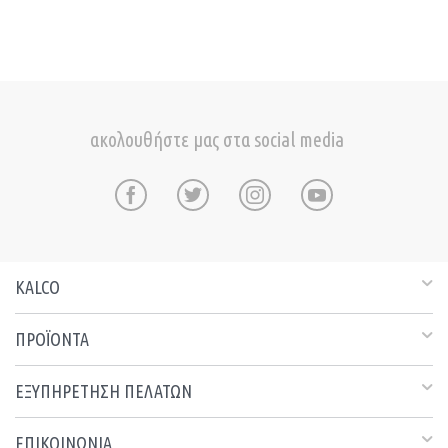
ακολουθήστε μας στα social media
KALCO
ΠΡΟΪΟΝΤΑ
ΕΞΥΠΗΡΕΤΗΣΗ ΠΕΛΑΤΩΝ
ΕΠΙΚΟΙΝΩΝΙΑ