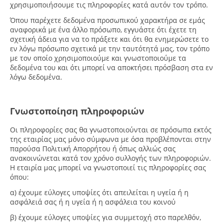
χρησιμοποιήσουμε τις πληροφορίες κατά αυτόν τον τρόπο.
Όπου παρέχετε δεδομένα προσωπικού χαρακτήρα σε εμάς
αναφορικά με ένα άλλο πρόσωπο, εγγυάστε ότι έχετε τη
σχετική άδεια για να το πράξετε και ότι θα ενημερώσετε το
εν λόγω πρόσωπο σχετικά με την ταυτότητά μας, τον τρόπο
με τον οποίο χρησιμοποιούμε και γνωστοποιούμε τα
δεδομένα του και ότι μπορεί να αποκτήσει πρόσβαση στα εν
λόγω δεδομένα.
Γνωστοποίηση πληροφοριών
Οι πληροφορίες σας θα γνωστοποιούνται σε πρόσωπα εκτός
της εταιρίας μας μόνο σύμφωνα με όσα προβλέπονται στην
παρούσα Πολιτική Απορρήτου ή όπως αλλιώς σας
ανακοινώνεται κατά τον χρόνο συλλογής των πληροφοριών.
Η εταιρία μας μπορεί να γνωστοποιεί τις πληροφορίες σας
όπου:
α) έχουμε εύλογες υποψίες ότι απειλείται η υγεία ή η
ασφάλειά σας ή η υγεία ή η ασφάλεια του κοινού
β) έχουμε εύλογες υποψίες για συμμετοχή στο παρελθόν,