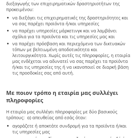
διεξαγωγής των επιχειρηματικών δραστηριοτήτων της
προκειμένου:
να διεξάγει τις επιχειρηματικές της δραστηριότητες και
να σας παρέχει προϊόντα ή/και υπηρεσίες
να παρέχει υπηρεσίες μάρκετινγκ και να λαμβάνει
σχόλια για τα προϊόντα και τις υπηρεσίες μας και
να παρέχει πρόσβαση και περιεχόμενα των δικτυακών
τόπων με βελτιωμένη αποδοτικότητα και
λειτουργικότητα. Χωρίς αυτές τις πληροφορίες, η εταιρία
μας ενδέχεται να αδυνατεί να σας παρέχει τα προϊόντα
ή/και τις υπηρεσίες της ή να ικανοποιεί σε διαρκή βάση
τις προσδοκίες σας από αυτή.
Με ποιον τρόπο η εταιρία μας συλλέγει
πληροφορίες
Η εταιρία μας συλλέγει πληροφορίες με δύο βασικούς
τρόπους: α) απευθείας από εσάς όταν:
αγοράζετε ή αποκτάτε συνδρομή για τα προϊόντα ή/και
τις υπηρεσίες μας