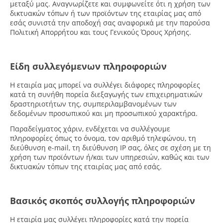
μεταξύ μας. Αναγνωρίζετε και συμφωνείτε ότι η χρήση των
δικτυακών τόπων ή των προϊόντων της εταιρίας μας από
εσάς συνιστά την αποδοχή σας αναφορικά με την παρούσα
Πολιτική Απορρήτου και τους Γενικούς Όρους Χρήσης.
Είδη συλλεγόμενων πληροφοριών
Η εταιρία μας μπορεί να συλλέγει διάφορες πληροφορίες
κατά τη συνήθη πορεία διεξαγωγής των επιχειρηματικών
δραστηριοτήτων της, συμπεριλαμβανομένων των
δεδομένων προσωπικού και μη προσωπικού χαρακτήρα.
Παραδείγματος χάριν, ενδέχεται να συλλέγουμε
πληροφορίες όπως το όνομα, τον αριθμό τηλεφώνου, τη
διεύθυνση e-mail, τη διεύθυνση IP σας, όλες σε σχέση με τη
χρήση των προϊόντων ή/και των υπηρεσιών, καθώς και των
δικτυακών τόπων της εταιρίας μας από εσάς.
Βασικός σκοπός συλλογής πληροφοριών
Η εταιρία μας συλλέγει πληροφορίες κατά την πορεία