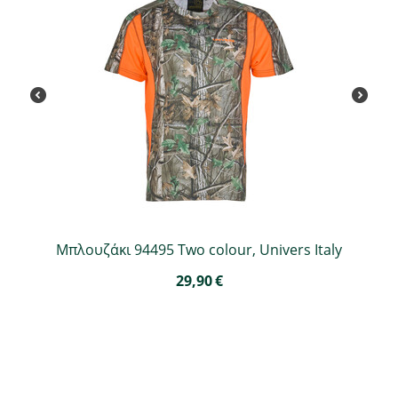
Μπλουζάκι 94495 Two colour, Univers Italy
29,90
€