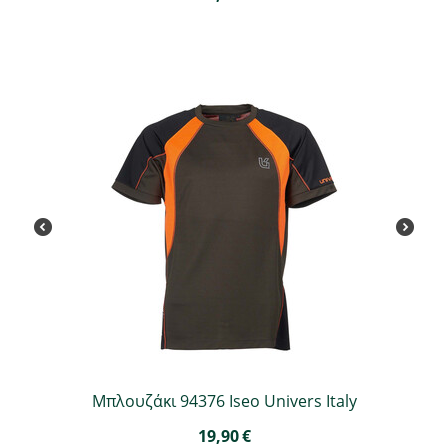
Μπλουζάκι 94376 Iseo Univers Italy
19,90
€