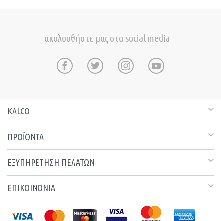
ακολουθήστε μας στα social media
KALCO
ΠΡΟΪΟΝΤΑ
ΕΞΥΠΗΡΕΤΗΣΗ ΠΕΛΑΤΩΝ
ΕΠΙΚΟΙΝΩΝΙΑ