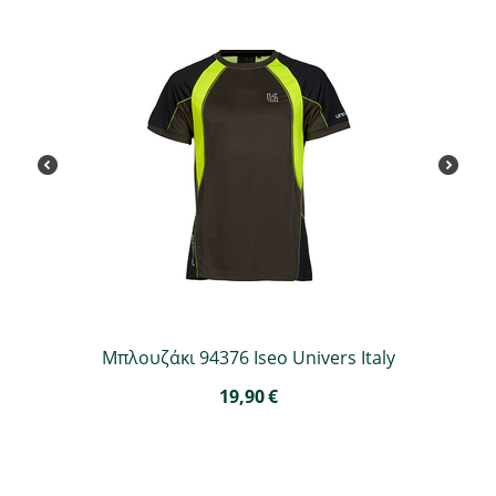
Μπλουζάκι 94376 Iseo Univers Italy
19,90
€