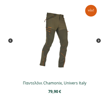
νέο!
Παντελόνι Chamonix, Univers Italy
79,90
€