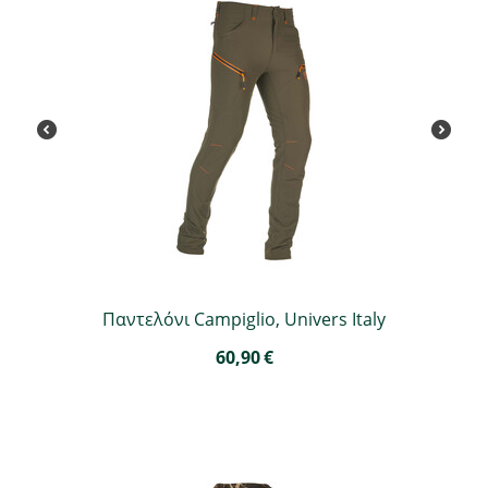
Παντελόνι Campiglio, Univers Italy
60,90
€