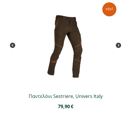
νέο!
Παντελόνι Sestriere, Univers Italy
79,90
€