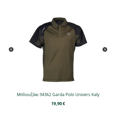
Μπλουζάκι 94362 Garda Polo Univers Italy
19,90
€