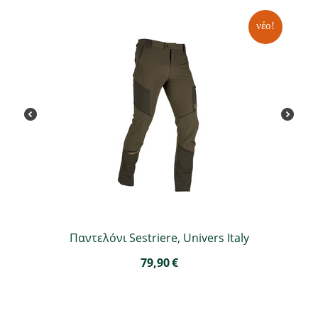
νέο!
Παντελόνι Sestriere, Univers Italy
79,90
€