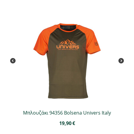
Μπλουζάκι 94356 Bolsena Univers Italy
19,90
€