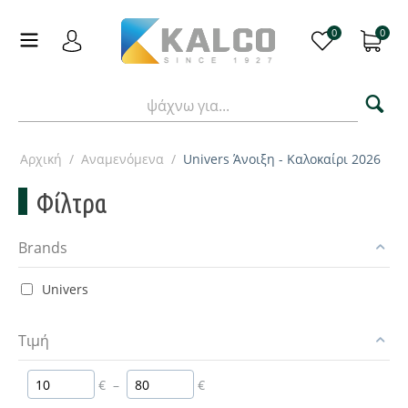
0
0
Αρχική
/
Αναμενόμενα
/
Univers Άνοιξη - Καλοκαίρι 2026
Φίλτρα
Brands
Univers
Τιμή
€
–
€