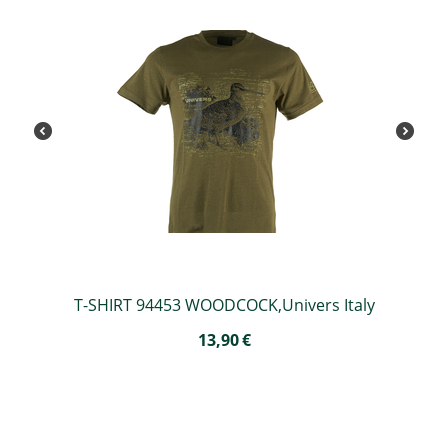
T-SHIRT 94453 WOODCOCK,Univers Italy
13,90
€