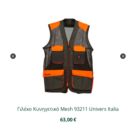
Γιλέκο Κυνηγετικό Mesh 93211 Univers Italia
63,00
€