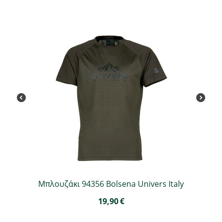
Μπλουζάκι 94356 Bolsena Univers Italy
19,90
€