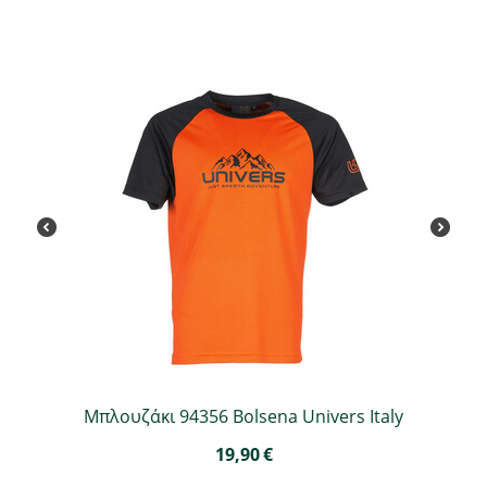
Μπλουζάκι 94356 Bolsena Univers Italy
19,90
€