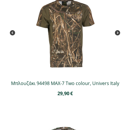
Μπλουζάκι 94498 MAX-7 Two colour, Univers Italy
29,90
€