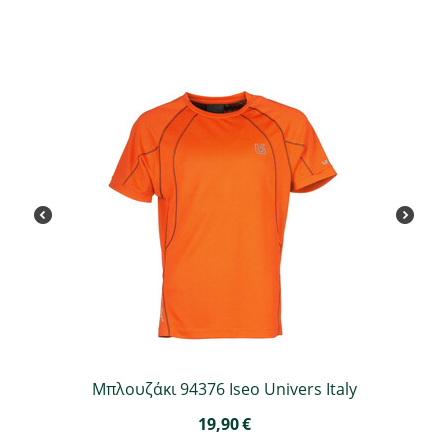
Μπλουζάκι 94376 Iseo Univers Italy
19,90
€