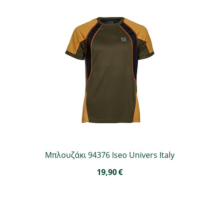
Μπλουζάκι 94376 Iseo Univers Italy
19,90
€