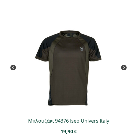
Μπλουζάκι 94376 Iseo Univers Italy
19,90
€