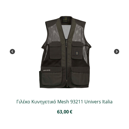
Γιλέκο Κυνηγετικό Mesh 93211 Univers Italia
63,00
€