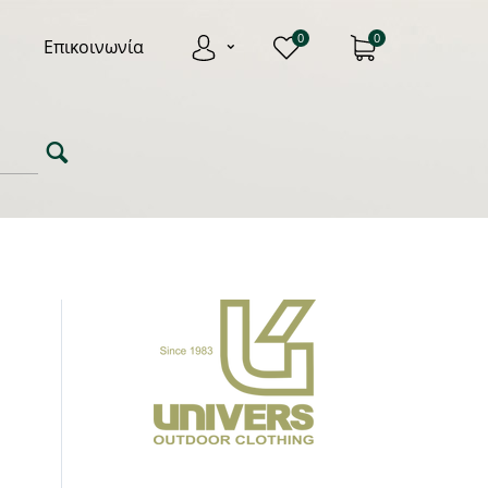
0
0
Επικοινωνία