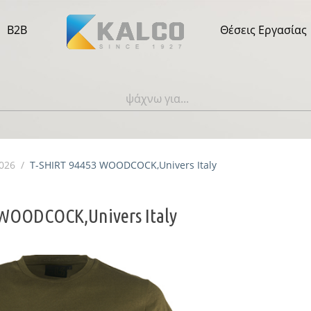
B2B
Θέσεις Εργασίας
2026
/
T-SHIRT 94453 WOODCOCK,Univers Italy
 WOODCOCK,Univers Italy