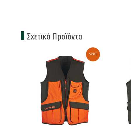
Σχετικά Προϊόντα
νέο!