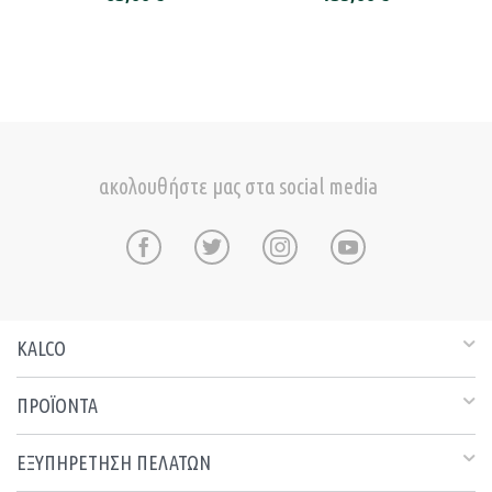
ακολουθήστε μας στα social media
KALCO
ΠΡΟΪΟΝΤΑ
ΕΞΥΠΗΡΕΤΗΣΗ ΠΕΛΑΤΩΝ