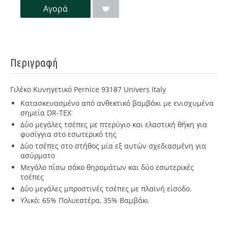
Αγορά
Περιγραφή
Γιλέκο Κυνηγετικό Pernice 93187 Univers Italy
Κατασκευασμένο από ανθεκτικό βαμβάκι με ενισχυμένα
σημεία DR-TEX
Δύο μεγάλες τσέπες με πτερύγιο και ελαστική θήκη για
φυσίγγια στο εσωτερικό της
Δύο τσέπες στο στήθος μία εξ αυτών σχεδιασμένη για
ασύρματο
Μεγάλο πίσω σάκο θηραμάτων και δύο εσωτερικές
τσέπες
Δύο μεγάλες μπροστινές τσέπες με πλαϊνή είσοδο.
Υλικό: 65% Πολυεστέρα, 35% Βαμβάκι