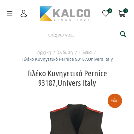
0
0
Αρχική
/
Ένδυση
/
Γιλέκα
/
Γιλέκο Κυνηγετικό Pernice 93187,Univers Italy
Γιλέκο Κυνηγετικό Pernice
93187,Univers Italy
νέο!