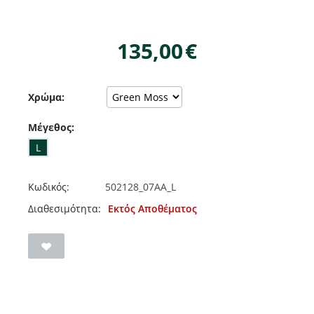
135,00
€
Χρώμα:
Μέγεθος:
L
Κωδικός:
502128_07AA_L
Διαθεσιμότητα:
Εκτός Αποθέματος