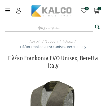
0
0
Αρχική
/
Ένδυση
/
Γιλέκα
/
Γιλέκο Frankonia EVO Unisex, Beretta Italy
Γιλέκο Frankonia EVO Unisex, Beretta
Italy