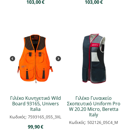
103,00
€
103,00
€
Γιλέκο Κυνηγετικό Wild
Γιλέκο Γυναικείο
Board 93165, Univers
Σκοπευτικό Uniform Pro
Italia
W 20.20 Micro, Beretta
Italy
Κωδικός: 7593165_055_3XL
Κωδικός: 502126_05C4_M
99,90
€