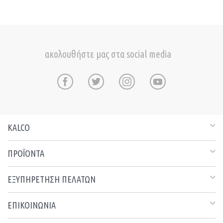
ακολουθήστε μας στα social media
KALCO
ΠΡΟΪΟΝΤΑ
ΕΞΥΠΗΡΕΤΗΣΗ ΠΕΛΑΤΩΝ
ΕΠΙΚΟΙΝΩΝΙΑ