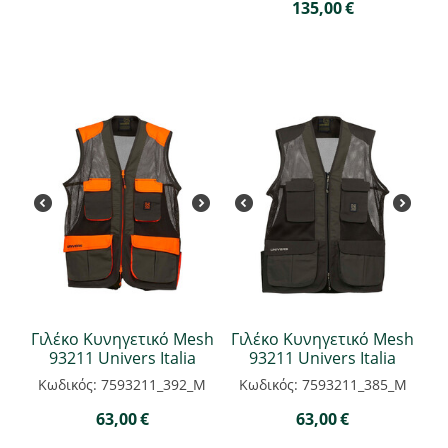
135,00
€
Γιλέκο Κυνηγετικό Mesh
Γιλέκο Κυνηγετικό Mesh
93211 Univers Italia
93211 Univers Italia
Κωδικός: 7593211_392_M
Κωδικός: 7593211_385_M
63,00
€
63,00
€