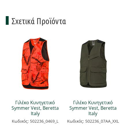
Σχετικά Προϊόντα
Γιλέκο Κυνηγετικό
Γιλέκο Κυνηγετικό
Symmer Vest, Beretta
Symmer Vest, Beretta
Italy
Italy
Κωδικός: 502236_0469_L
Κωδικός: 502236_07AA_XXL