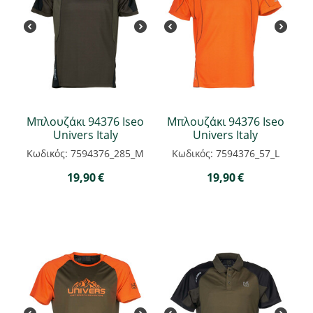
Μπλουζάκι 94376 Iseo
Μπλουζάκι 94376 Iseo
Univers Italy
Univers Italy
Κωδικός: 7594376_285_M
Κωδικός: 7594376_57_L
19,90
€
19,90
€