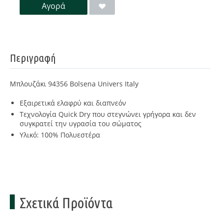
Αγορά
Περιγραφή
Μπλουζάκι 94356 Bolsena Univers Italy
Εξαιρετικά ελαφρύ και διαπνεόν
Τεχνολογία Quick Dry
που στεγνώνει γρήγορα και δεν
συγκρατεί την υγρασία του σώματος
Υλικό:
100% Πολυεστέρα
Σχετικά Προϊόντα