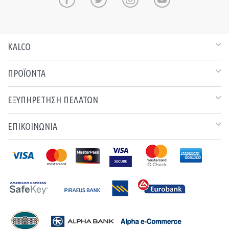
KALCO
ΠΡΟΪΟΝΤΑ
ΕΞΥΠΗΡΕΤΗΣΗ ΠΕΛΑΤΩΝ
ΕΠΙΚΟΙΝΩΝΙΑ