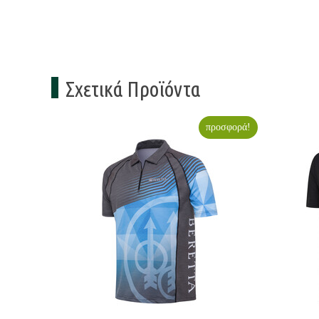
Σχετικά Προϊόντα
προσφορά!