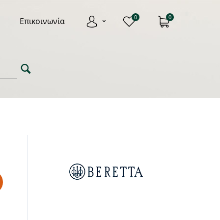
0
0
Επικοινωνία