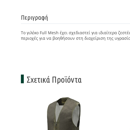
Περιγραφή
Το γιλέκο Full Mesh έχει σχεδιαστεί για ιδιαίτερα ζε
περιοχές για να βοηθήσουν στη διαχείριση της υγρασί
Σχετικά Προϊόντα