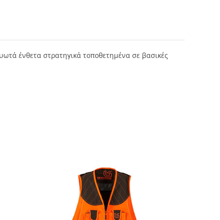
ιχτυωτά ένθετα στρατηγικά τοποθετημένα σε βασικές