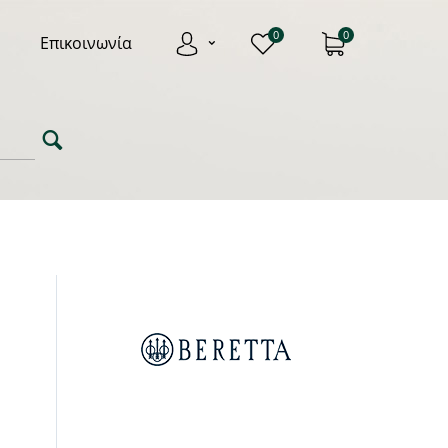
0
0
Επικοινωνία