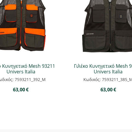
ο Κυνηγετικό Mesh 93211
Γιλέκο Κυνηγετικό Mesh 
Univers Italia
Univers Italia
ωδικός: 7593211_392_M
Κωδικός: 7593211_385_
63,00
€
63,00
€