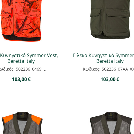
 Κυνηγετικό Symmer Vest,
Γιλέκο Κυνηγετικό Symmer
Beretta Italy
Beretta Italy
ωδικός: 502236_0469_L
Κωδικός: 502236_07AA_X
103,00
€
103,00
€