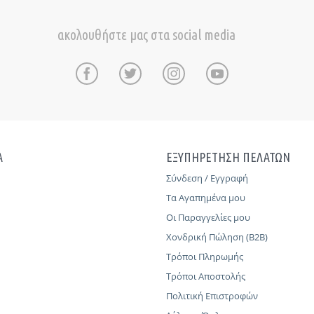
ακολουθήστε μας στα social media
Α
ΕΞΥΠΗΡΕΤΗΣΗ ΠΕΛΑΤΩΝ
Σύνδεση / Εγγραφή
Τα Αγαπημένα μου
Οι Παραγγελίες μου
Χονδρική Πώληση (B2B)
Τρόποι Πληρωμής
Τρόποι Αποστολής
Πολιτική Επιστροφών