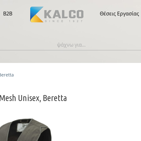
B2B
Θέσεις Εργασίας
Beretta
 Mesh Unisex, Beretta