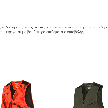
στές καλοκαιρινές μέρες, καθώς είναι κατασκευασμένο με φαρδιά δ
ας. Παρέχεται με βαμβακερά επιθέματα σκοποβολής.