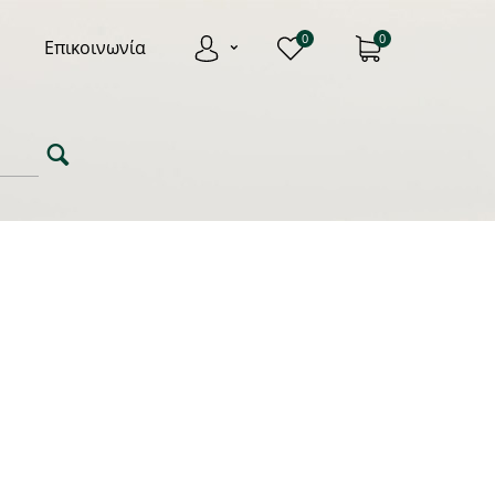
0
0
Επικοινωνία