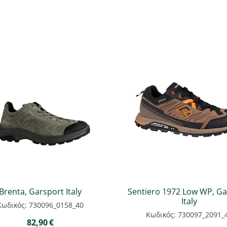
Brenta, Garsport Italy
Sentiero 1972 Low WP, Ga
Italy
Κωδικός: 730096_0158_40
Κωδικός: 730097_2091_
82,90
€