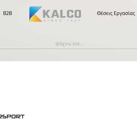
B2B
Θέσεις Εργασίας