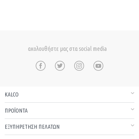
ακολουθήστε μας στα social media
KALCO
ΠΡΟΪΟΝΤΑ
ΕΞΥΠΗΡΕΤΗΣΗ ΠΕΛΑΤΩΝ