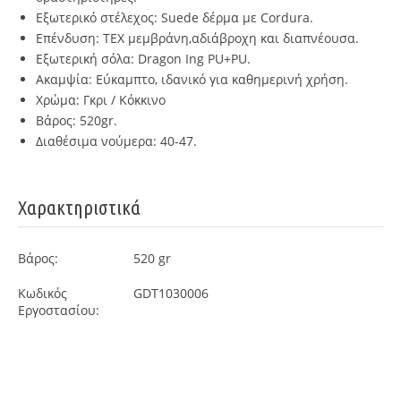
Εξωτερικό στέλεχος: Suede δέρμα με Cordura.
Επένδυση: TEX μεμβράνη,αδιάβροχη και διαπνέουσα.
Εξωτερική σόλα: Dragon Ing PU+PU.
Ακαμψία: Εύκαμπτο, ιδανικό για καθημερινή χρήση.
Χρώμα: Γκρι / Κόκκινο
Βάρος: 520gr.
Διαθέσιμα νούμερα: 40-47.
Χαρακτηριστικά
Βάρος:
520 gr
Κωδικός
GDT1030006
Εργοστασίου: