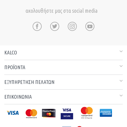
ακολουθήστε μας στα social media
KALCO
ΠΡΟΪΟΝΤΑ
ΕΞΥΠΗΡΕΤΗΣΗ ΠΕΛΑΤΩΝ
ΕΠΙΚΟΙΝΩΝΙΑ