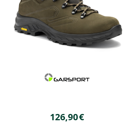
126,90
€