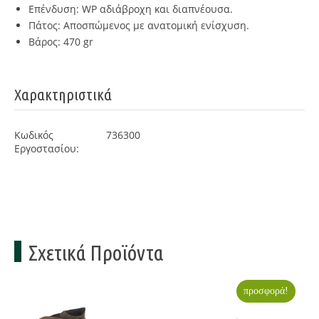
Επένδυση: WP αδιάβροχη και διαπνέουσα.
Πάτος: Αποσπώμενος με ανατομική ενίσχυση.
Βάρος: 470 gr
Χαρακτηριστικά
Κωδικός
736300
Εργοστασίου:
Σχετικά Προϊόντα
προσφορά!