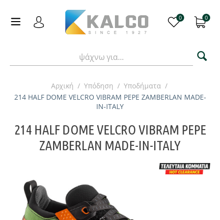
0
0
Αρχική
/
Υπόδηση
/
Υποδήματα
/
214 HALF DOME VELCRO VIBRAM PEPE ZAMBERLAN MADE-
IN-ITALY
214 HALF DOME VELCRO VIBRAM PEPE
ZAMBERLAN MADE-IN-ITALY