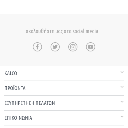
ακολουθήστε μας στα social media
KALCO
ΠΡΟΪΟΝΤΑ
ΕΞΥΠΗΡΕΤΗΣΗ ΠΕΛΑΤΩΝ
ΕΠΙΚΟΙΝΩΝΙΑ