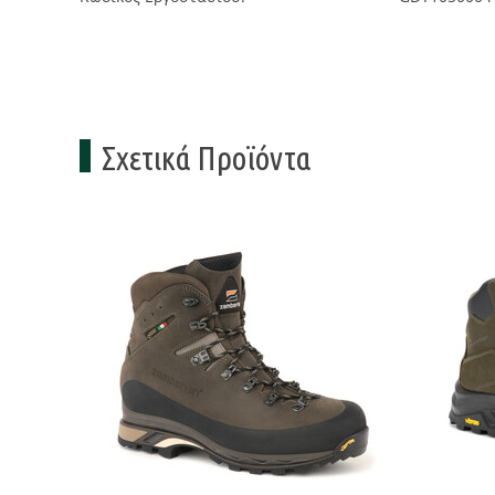
Σχετικά Προϊόντα