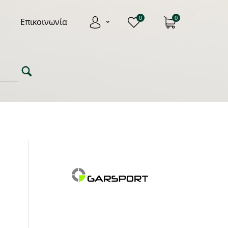
0
0
Επικοινωνία