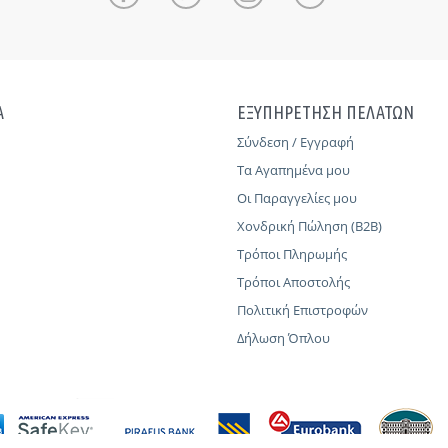
Α
ΕΞΥΠΗΡΕΤΗΣΗ ΠΕΛΑΤΩΝ
Σύνδεση / Εγγραφή
Τα Αγαπημένα μου
Οι Παραγγελίες μου
Χονδρική Πώληση (B2B)
Τρόποι Πληρωμής
Τρόποι Αποστολής
Πολιτική Επιστροφών
Δήλωση Όπλου