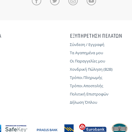
Α
ΕΞΥΠΗΡΕΤΗΣΗ ΠΕΛΑΤΩΝ
Σύνδεση / Εγγραφή
Τα Αγαπημένα μου
Οι Παραγγελίες μου
Χονδρική Πώληση (B2B)
Τρόποι Πληρωμής
Τρόποι Αποστολής
Πολιτική Επιστροφών
Δήλωση Όπλου