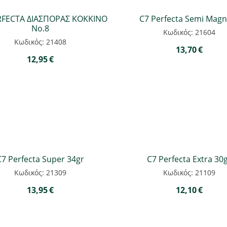
RFECTA ΔΙΑΣΠΟΡΑΣ ΚΟΚΚΙΝΟ
C7 Perfecta Semi Mag
Νο.8
Κωδικός: 21604
Κωδικός: 21408
13,70
€
12,95
€
C7 Perfecta Super 34gr
C7 Perfecta Extra 30
Κωδικός: 21309
Κωδικός: 21109
13,95
€
12,10
€