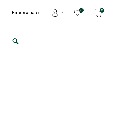
0
0
Επικοινωνία