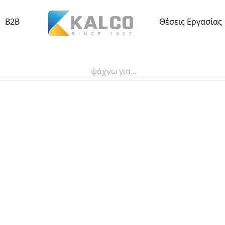
B2B
Θέσεις Εργασίας