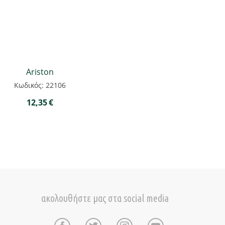
Ariston
Κωδικός: 22106
12,35
€
ακολουθήστε μας στα social media