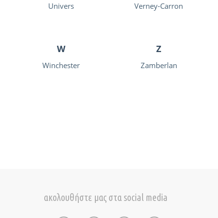
Univers
Verney-Carron
W
Z
Winchester
Zamberlan
ακολουθήστε μας στα social media