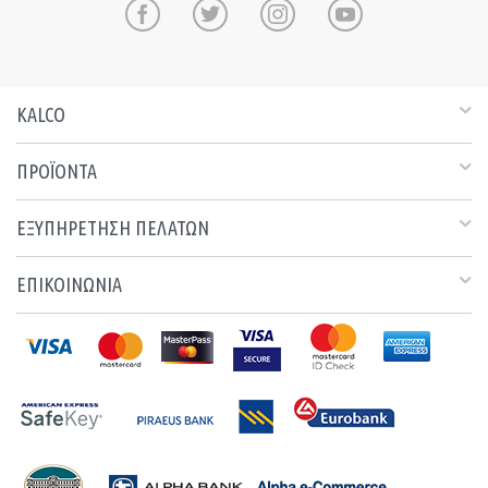
KALCO
ΠΡΟΪΟΝΤΑ
ΕΞΥΠΗΡΕΤΗΣΗ ΠΕΛΑΤΩΝ
ΕΠΙΚΟΙΝΩΝΙΑ