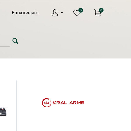
0
0
Επικοινωνία