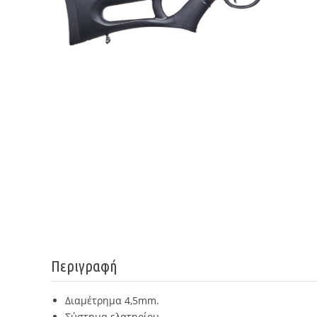
Περιγραφή
Διαμέτρημα 4,5mm.
Σύστημα ελατηρίου.