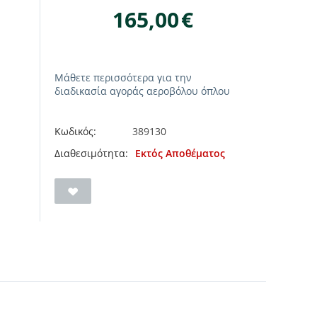
165,00
€
Μάθετε περισσότερα για την
διαδικασία αγοράς αεροβόλου όπλου
Κωδικός:
389130
Διαθεσιμότητα:
Εκτός Αποθέματος