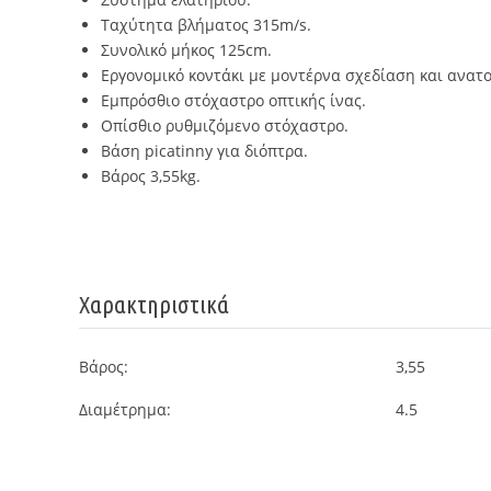
Ταχύτητα βλήματος 315m/s.
Συνολικό μήκος 125cm.
Εργονομικό κοντάκι με μοντέρνα σχεδίαση και ανατ
Εμπρόσθιο στόχαστρο οπτικής ίνας.
Οπίσθιο ρυθμιζόμενο στόχαστρο.
Βάση picatinny για διόπτρα.
Βάρος 3,55kg.
Χαρακτηριστικά
Βάρος:
3,55
Διαμέτρημα:
4.5