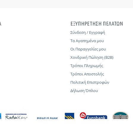
Α
ΕΞΥΠΗΡΕΤΗΣΗ ΠΕΛΑΤΩΝ
Σύνδεση / Εγγραφή
Τα Αγαπημένα μου
Οι Παραγγελίες μου
Χονδρική Πώληση (B2B)
Τρόποι Πληρωμής
Τρόποι Αποστολής
Πολιτική Επιστροφών
Δήλωση Όπλου