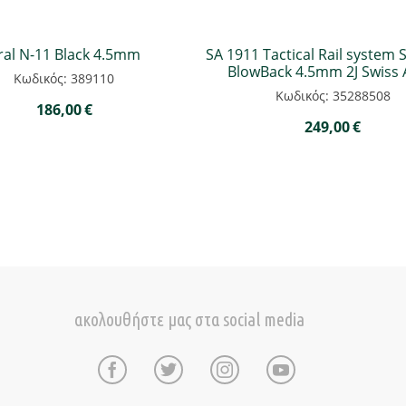
ral N-11 Black 4.5mm
SA 1911 Tactical Rail system 
BlowBack 4.5mm 2J Swiss
Κωδικός: 389110
Κωδικός: 35288508
186,00
€
249,00
€
ακολουθήστε μας στα social media