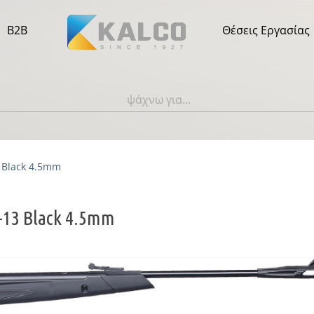
B2B
Θέσεις Εργασίας
3 Black 4.5mm
-13 Black 4.5mm