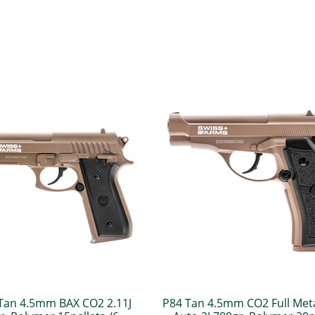
Tan 4.5mm BAX CO2 2.11J
P84 Tan 4.5mm CO2 Full Meta