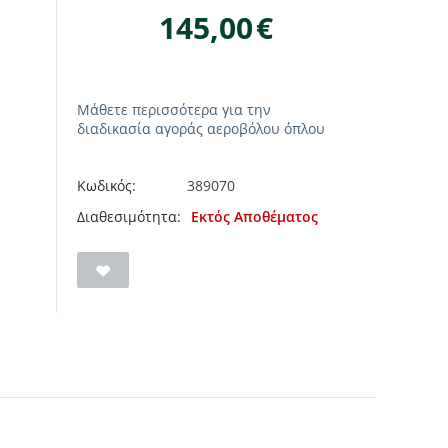
145,00
€
Μάθετε περισσότερα για την
διαδικασία αγοράς αεροβόλου όπλου
Κωδικός:
389070
Διαθεσιμότητα:
Εκτός Αποθέματος