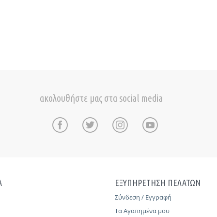
ακολουθήστε μας στα social media
Α
ΕΞΥΠΗΡΕΤΗΣΗ ΠΕΛΑΤΩΝ
Σύνδεση / Εγγραφή
Τα Αγαπημένα μου