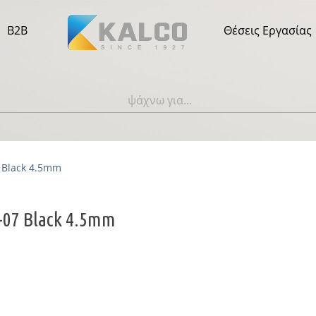
B2B
Θέσεις Εργασίας
7 Black 4.5mm
-07 Black 4.5mm