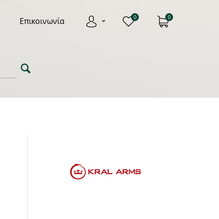
0
0
Επικοινωνία