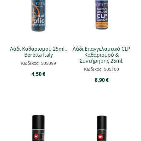
Λάδι Καθαρισμού 25ml.,
Λάδι Επαγγελαμτικό CLP
Beretta Italy
Καθαρισμού &
Συντήρησης 25ml.
Κωδικός: 505099
Κωδικός: 505100
4,50
€
8,90
€