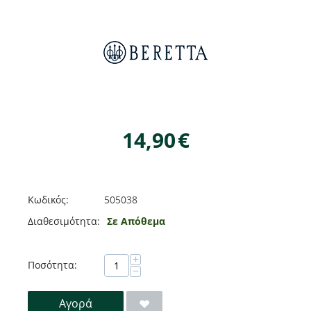
14,90
€
Κωδικός:
505038
Διαθεσιμότητα:
Σε Απόθεμα
+
Ποσότητα:
−
Αγορά