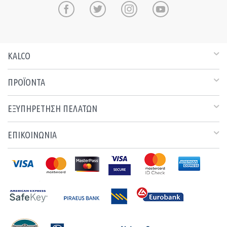
KALCO
ΠΡΟΪΟΝΤΑ
ΕΞΥΠΗΡΕΤΗΣΗ ΠΕΛΑΤΩΝ
ΕΠΙΚΟΙΝΩΝΙΑ