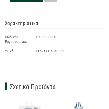
Χαρακτηριστικά
Κωδικός
CK05000050
Εργοστασίου:
Υλικό:
60% CO, 40% PES
Σχετικά Προϊόντα