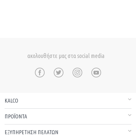
ακολουθήστε μας στα social media
KALCO
ΠΡΟΪΟΝΤΑ
ΕΞΥΠΗΡΕΤΗΣΗ ΠΕΛΑΤΩΝ