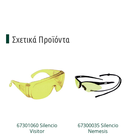
Σχετικά Προϊόντα
67301060 Silencio
67300035 Silencio
Visitor
Nemesis