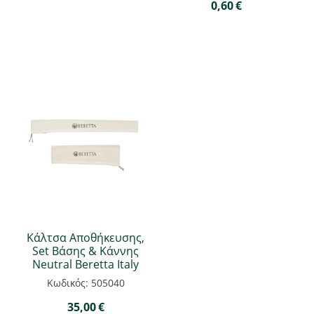
0,60
€
Κάλτσα Αποθήκευσης,
Set Βάσης & Κάννης
Neutral Beretta Italy
Κωδικός: 505040
35,00
€