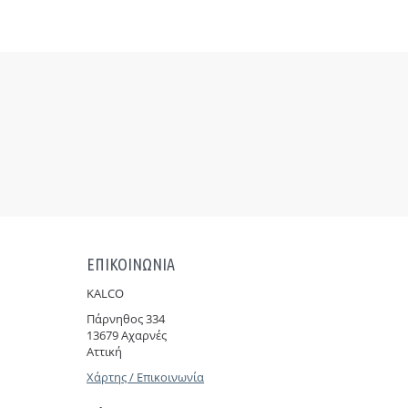
ΕΠΙΚΟΙΝΩΝΙΑ
KALCO
Πάρνηθoς 334
13679 Αχαρνές
Αττική
Χάρτης / Επικοινωνία