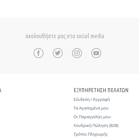
ακολουθήστε μας στα social media
Α
ΕΞΥΠΗΡΕΤΗΣΗ ΠΕΛΑΤΩΝ
Σύνδεση / Εγγραφή
Τα Αγαπημένα μου
Οι Παραγγελίες μου
Χονδρική Πώληση (B2B)
Τρόποι Πληρωμής