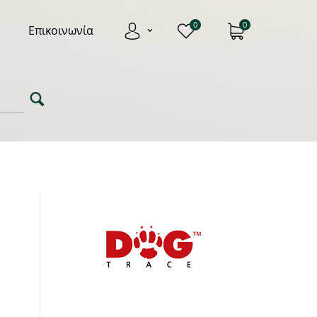
0
0
Επικοινωνία