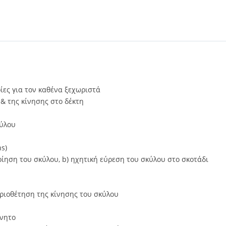
ίες για τον καθένα ξεχωριστά
& της κίνησης στο δέκτη
κύλου
ns)
ποίηση του σκύλου, b) ηχητική εύρεση του σκύλου στο σκοτάδι
ριοθέτηση της κίνησης του σκύλου
ίνητο