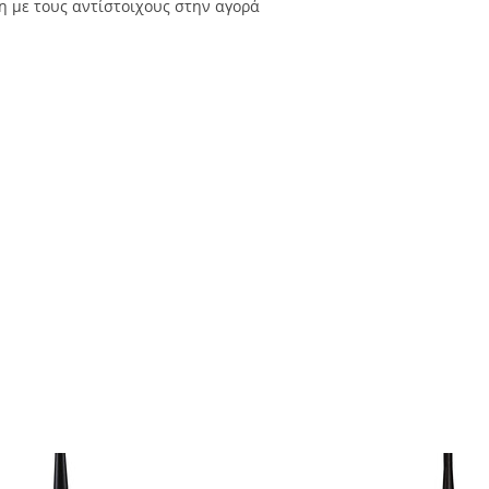
η με τους αντίστοιχους στην αγορά