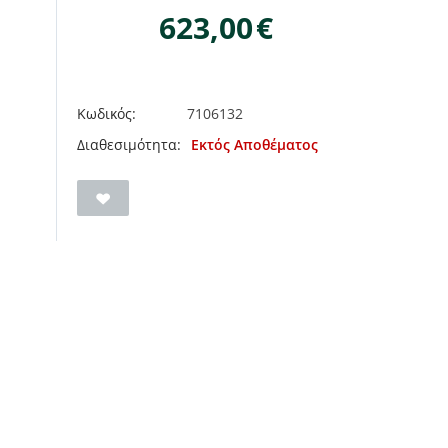
623,00
€
Κωδικός:
7106132
Διαθεσιμότητα:
Εκτός Αποθέματος