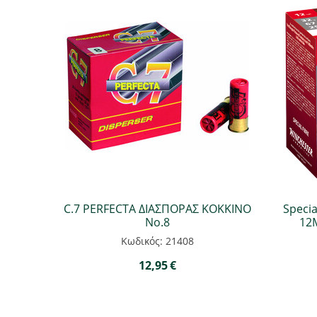
C.7 PERFECTA ΔΙΑΣΠΟΡΑΣ ΚΟΚΚΙΝΟ
Specia
Νο.8
12M
Κωδικός: 21408
12,95
€