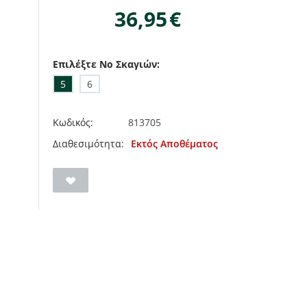
36,95
€
Επιλέξτε No Σκαγιών:
5
6
Κωδικός:
813705
Διαθεσιμότητα:
Εκτός Αποθέματος