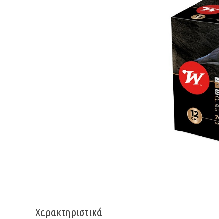
Χαρακτηριστικά