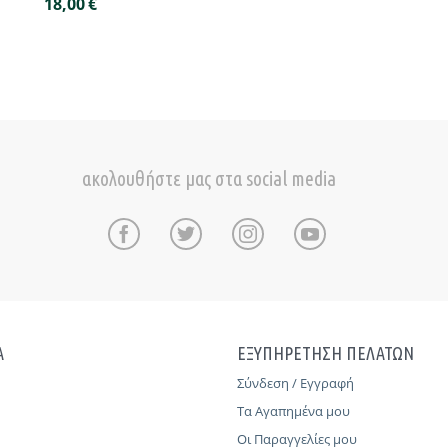
18,00
€
ακολουθήστε μας στα social media
Α
ΕΞΥΠΗΡΕΤΗΣΗ ΠΕΛΑΤΩΝ
Σύνδεση / Εγγραφή
Τα Αγαπημένα μου
Οι Παραγγελίες μου