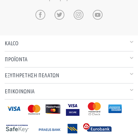
KALCO
ΠΡΟΪΟΝΤΑ
ΕΞΥΠΗΡΕΤΗΣΗ ΠΕΛΑΤΩΝ
ΕΠΙΚΟΙΝΩΝΙΑ