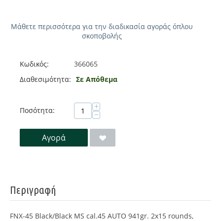
Μάθετε περισσότερα για την διαδικασία αγοράς όπλου
σκοποβολής
Κωδικός:
366065
Διαθεσιμότητα:
Σε Απόθεμα
+
Ποσότητα:
−
Αγορά
Περιγραφή
FNX-45 Black/Black MS cal.45 AUTO 941gr. 2x15 rounds,