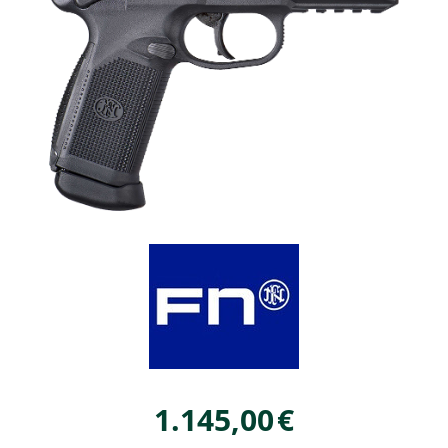
1.145,00
€