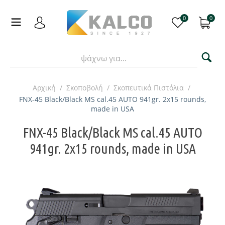
0
0
Αρχική
/
Σκοποβολή
/
Σκοπευτικά Πιστόλια
/
FNX-45 Black/Black MS cal.45 AUTO 941gr. 2x15 rounds,
made in USA
FNX-45 Black/Black MS cal.45 AUTO
941gr. 2x15 rounds, made in USA