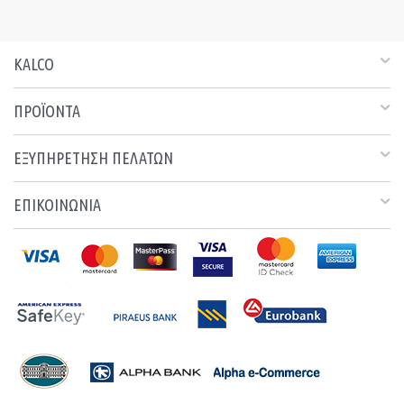
KALCO
ΠΡΟΪΟΝΤΑ
ΕΞΥΠΗΡΕΤΗΣΗ ΠΕΛΑΤΩΝ
ΕΠΙΚΟΙΝΩΝΙΑ