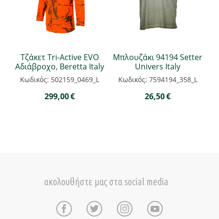
Τζάκετ Tri-Active EVO
Μπλουζάκι 94194 Setter
Αδιάβροχο, Beretta Italy
Univers Italy
Κωδικός: 502159_0469_L
Κωδικός: 7594194_358_L
299,00
€
26,50
€
ακολουθήστε μας στα social media