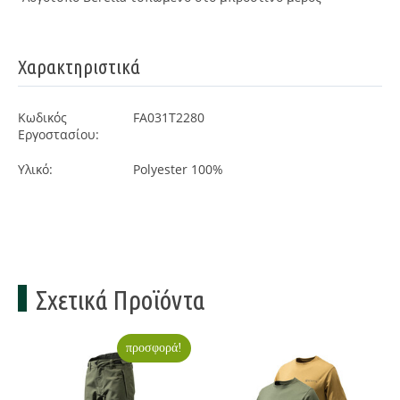
Χαρακτηριστικά
Κωδικός
FA031T2280
Εργοστασίου:
Υλικό:
Polyester 100%
Σχετικά Προϊόντα
προσφορά!