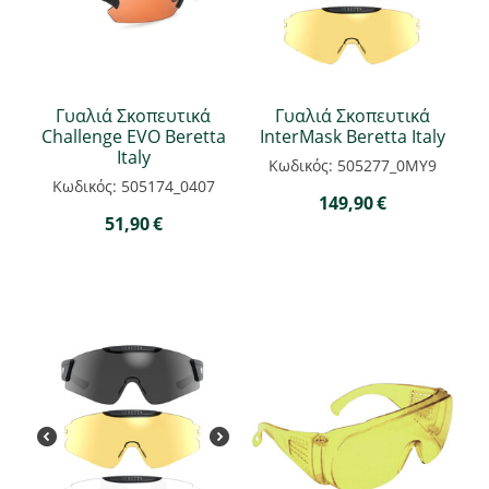
Γυαλιά Σκοπευτικά
Γυαλιά Σκοπευτικά
Challenge EVO Beretta
InterMask Beretta Italy
Italy
Κωδικός: 505277_0MY9
Κωδικός: 505174_0407
149,90
€
51,90
€