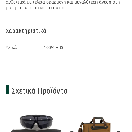
ανθεκτικά με τέλεια εφαρμογή και μεγαλύτερη άνεση στη
μύτη, το μέτωπο και τα αυτιά.
Χαρακτηριστικά
Υλικό:
100% ABS
Σχετικά Προϊόντα