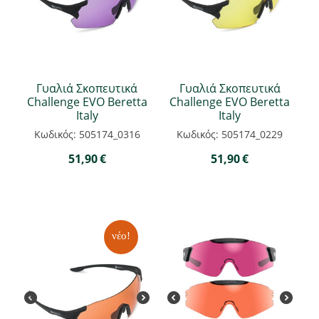
Γυαλιά Σκοπευτικά
Γυαλιά Σκοπευτικά
Challenge EVO Beretta
Challenge EVO Beretta
Italy
Italy
Κωδικός: 505174_0316
Κωδικός: 505174_0229
51,90
€
51,90
€
νέο!