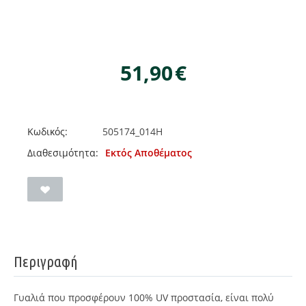
51,90
€
Κωδικός:
505174_014H
Διαθεσιμότητα:
Εκτός Αποθέματος
Περιγραφή
Γυαλιά που προσφέρουν 100% UV προστασία, είναι πολύ