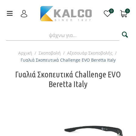
0
0
Αρχική
/
Σκοποβολή
/
Αξεσουάρ Σκοποβολής
/
Γυαλιά Σκοπευτικά Challenge EVO Beretta Italy
Γυαλιά Σκοπευτικά Challenge EVO
Beretta Italy