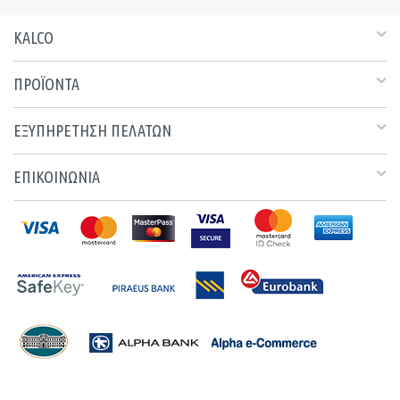
KALCO
ΠΡΟΪΟΝΤΑ
ΕΞΥΠΗΡΕΤΗΣΗ ΠΕΛΑΤΩΝ
ΕΠΙΚΟΙΝΩΝΙΑ
© 2011 - 2026 KALCO |
CREATED BY WISEBIT