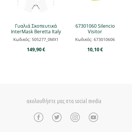
Γυαλιά Σκοπευτικά
67301060 Silencio
InterMask Beretta Italy
Visitor
Κωδικός: 505277_0MX1
Κωδικός: 673010606
149,90
€
10,10
€
ακολουθήστε μας στα social media