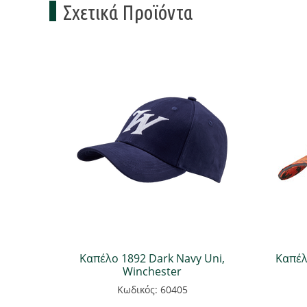
Σχετικά Προϊόντα
Καπέλο 1892 Dark Navy Uni,
Καπέλ
Winchester
Κωδικός: 60405