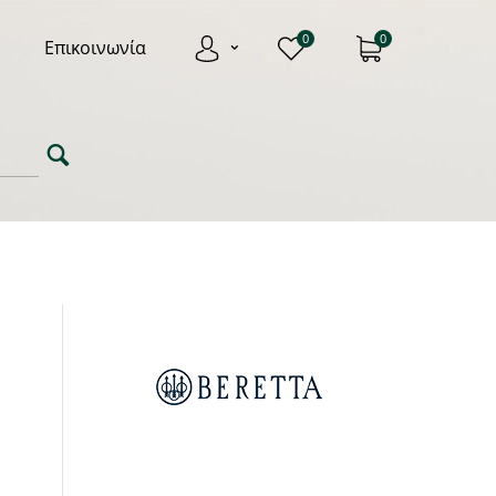
0
0
Επικοινωνία