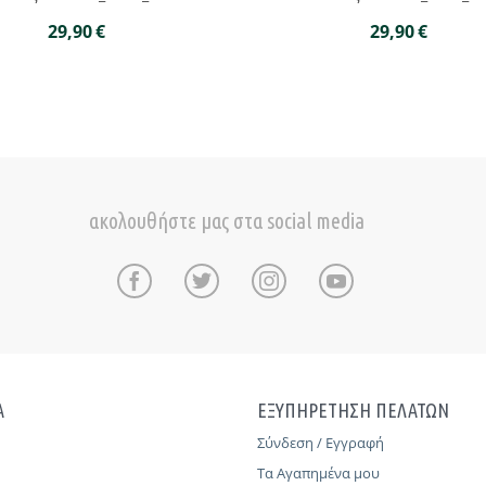
29,90
€
29,90
€
ακολουθήστε μας στα social media
Α
ΕΞΥΠΗΡΕΤΗΣΗ ΠΕΛΑΤΩΝ
Σύνδεση / Εγγραφή
Τα Αγαπημένα μου