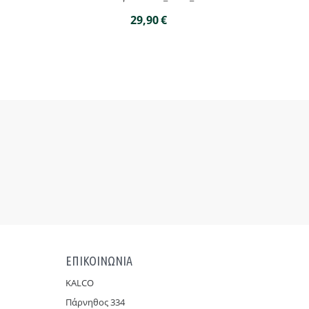
29,90
€
ΕΠΙΚΟΙΝΩΝΙΑ
KALCO
Πάρνηθoς 334