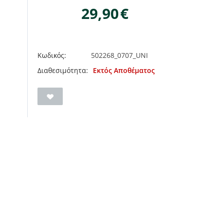
29,90
€
Κωδικός:
502268_0707_UNI
Διαθεσιμότητα:
Εκτός Αποθέματος