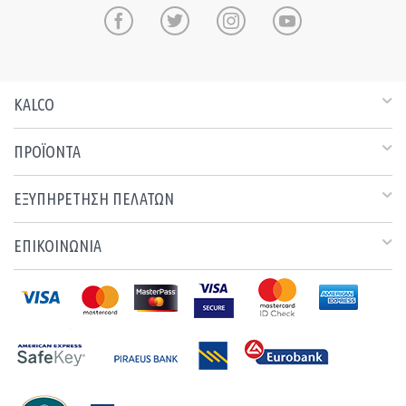
KALCO
ΠΡΟΪΟΝΤΑ
ΕΞΥΠΗΡΕΤΗΣΗ ΠΕΛΑΤΩΝ
ΕΠΙΚΟΙΝΩΝΙΑ