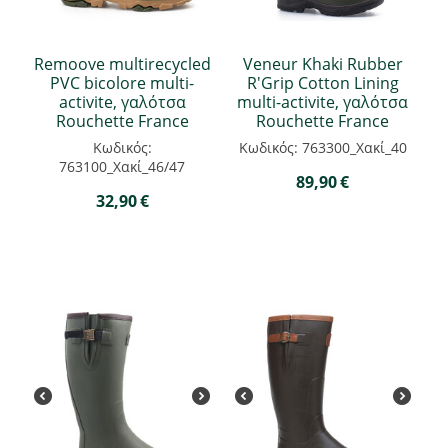
Remoove multirecycled
Veneur Khaki Rubber
PVC bicolore multi-
R'Grip Cotton Lining
activite, γαλότσα
multi-activite, γαλότσα
Rouchette France
Rouchette France
Κωδικός:
Κωδικός: 763300_Χακί_40
763100_Χακί_46/47
89,90
€
32,90
€