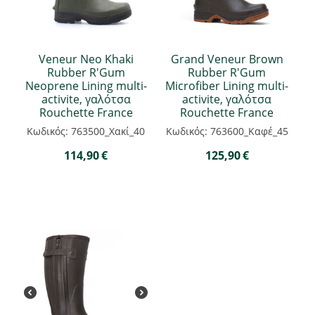
Veneur Neo Khaki
Grand Veneur Brown
Rubber R'Gum
Rubber R'Gum
Neoprene Lining multi-
Microfiber Lining multi-
activite, γαλότσα
activite, γαλότσα
Rouchette France
Rouchette France
Κωδικός: 763500_Χακί_40
Κωδικός: 763600_Καφέ_45
114,90
€
125,90
€