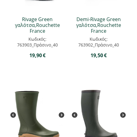
Rivage Green
Demi-Rivage Green
γαλότσα,Rouchette
γαλότσα,Rouchette
France
France
Κωδικός:
Κωδικός:
763903_Πράσινο_40
763902_Πράσινο_40
19,90
€
19,50
€