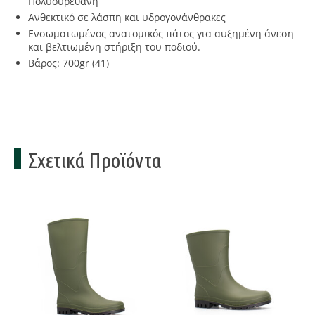
Πολυουρεθάνη
Ανθεκτικό σε λάσπη και υδρογονάνθρακες
Ενσωματωμένος ανατομικός πάτος για αυξημένη άνεση
και βελτιωμένη στήριξη του ποδιού.
Βάρος: 700gr (41)
Σχετικά Προϊόντα