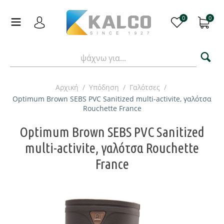
0
0
Αρχική
/
Υπόδηση
/
Γαλότσες
/
Optimum Brown SEBS PVC Sanitized multi-activite, γαλότσα
Rouchette France
Optimum Brown SEBS PVC Sanitized
multi-activite, γαλότσα Rouchette
France