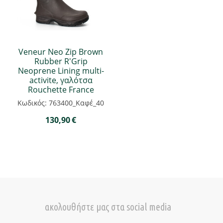
Veneur Neo Zip Brown
Rubber R'Grip
Neoprene Lining multi-
activite, γαλότσα
Rouchette France
Κωδικός: 763400_Καφέ_40
130,90
€
ακολουθήστε μας στα social media