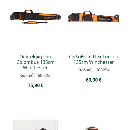
Οπλοθήκη Flex
Οπλοθήκη Flex Tucson
Colombus 135cm
135cm Winchester
Winchester
Κωδικός: 608254
Κωδικός: 608253
69,90
€
75,90
€