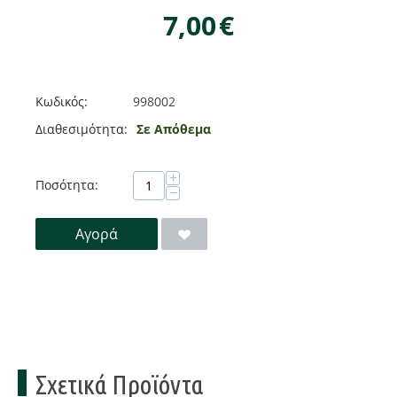
7,00
€
Κωδικός:
998002
Διαθεσιμότητα:
Σε Απόθεμα
+
Ποσότητα:
−
Αγορά
Σχετικά Προϊόντα