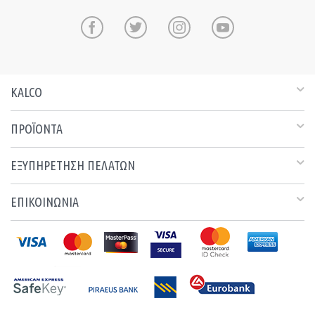
KALCO
ΠΡΟΪΟΝΤΑ
ΕΞΥΠΗΡΕΤΗΣΗ ΠΕΛΑΤΩΝ
ΕΠΙΚΟΙΝΩΝΙΑ