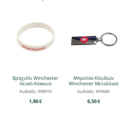
Βραχιόλι Winchester
Μπρελόκ Κλειδιών
Λευκό-Κόκκινο
Winchester Μεταλλικό
Κωδικός: 998010
Κωδικός: 993606
1,80
€
6,50
€