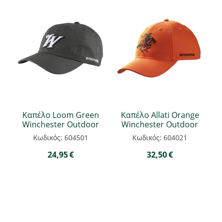
Καπέλο Loom Green
Καπέλο Allati Orange
Winchester Outdoor
Winchester Outdoor
Κωδικός: 604501
Κωδικός: 604021
24,95
€
32,50
€