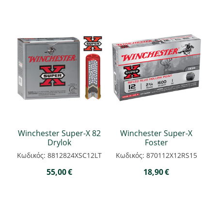
Winchester Super-X 82
Winchester Super-X
Drylok
Foster
Κωδικός: 8812824XSC12LT
Κωδικός: 870112X12RS15
55,00
€
18,90
€