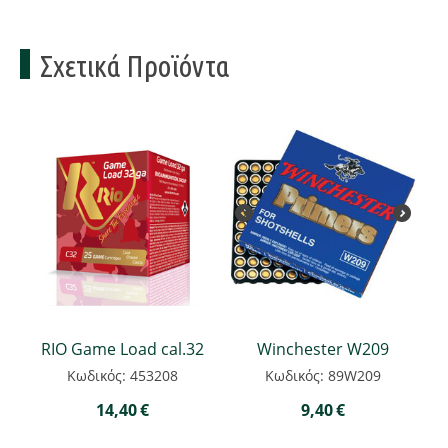
Σχετικά Προϊόντα
RIO Game Load cal.32
Winchester W209
Κωδικός: 453208
Κωδικός: 89W209
14,40
€
9,40
€