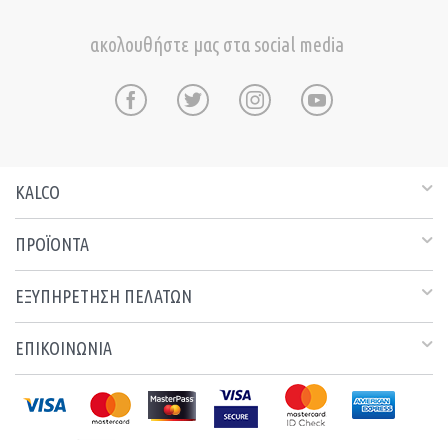
ακολουθήστε μας στα social media
KALCO
ΠΡΟΪΟΝΤΑ
ΕΞΥΠΗΡΕΤΗΣΗ ΠΕΛΑΤΩΝ
ΕΠΙΚΟΙΝΩΝΙΑ