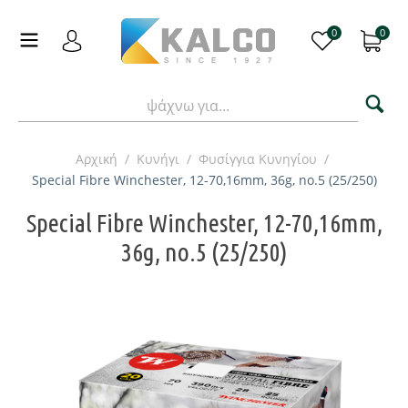
0
0
Αρχική
/
Κυνήγι
/
Φυσίγγια Κυνηγίου
/
Special Fibre Winchester, 12-70,16mm, 36g, no.5 (25/250)
Special Fibre Winchester, 12-70,16mm,
36g, no.5 (25/250)