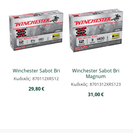
Winchester Sabot Bri
Winchester Sabot Bri
Magnum
Κωδικός: 870112XRS12
Κωδικός: 8701312XRS123
29,80
€
31,00
€