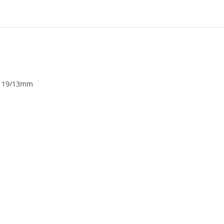
p 19/13mm