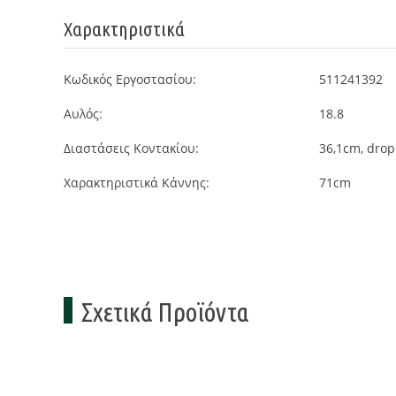
Χαρακτηριστικά
Κωδικός Εργοστασίου:
511241392
Αυλός:
18.8
Διαστάσεις Κοντακίου:
36,1cm, dro
Χαρακτηριστικά Κάννης:
71cm
Σχετικά Προϊόντα