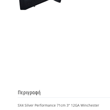
Περιγραφή
SX4 Silver Performance 71cm 3" 12GA Winchester