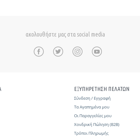
ακολουθήστε μας στα social media
Α
ΕΞΥΠΗΡΕΤΗΣΗ ΠΕΛΑΤΩΝ
Σύνδεση / Εγγραφή
Τα Αγαπημένα μου
Οι Παραγγελίες μου
Χονδρική Πώληση (B2B)
Τρόποι Πληρωμής