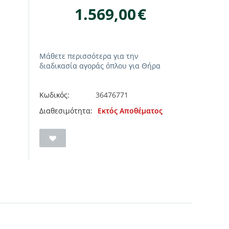
1.569,00
€
Μάθετε περισσότερα για την
διαδικασία αγοράς όπλου για Θήρα
Κωδικός:
36476771
Διαθεσιμότητα:
Εκτός Αποθέματος