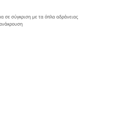
α σε σύγκριση με τα όπλα αδράνειας
 ανάκρουση