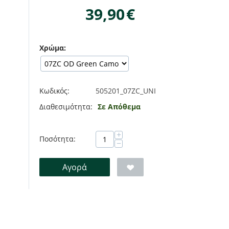
39,90
€
Χρώμα:
Κωδικός:
505201_07ZC_UNI
Διαθεσιμότητα:
Σε Απόθεμα
+
Ποσότητα:
−
Αγορά