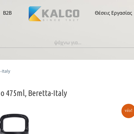
B2B
Θέσεις Εργασίας
Italy
 475ml, Beretta-Italy
νέο!