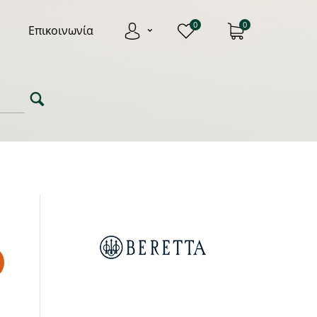
0
0
Επικοινωνία