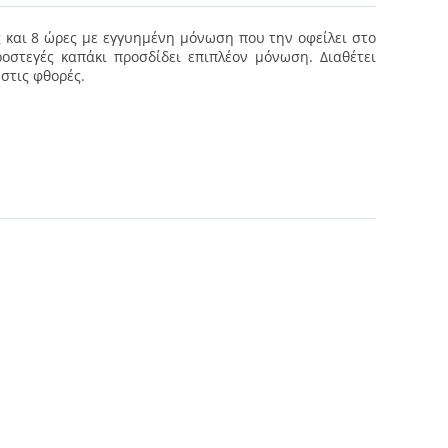
ως και 8 ώρες με εγγυημένη μόνωση που την οφείλει στο
οστεγές καπάκι προσδίδει επιπλέον μόνωση. Διαθέτει
 στις φθορές.