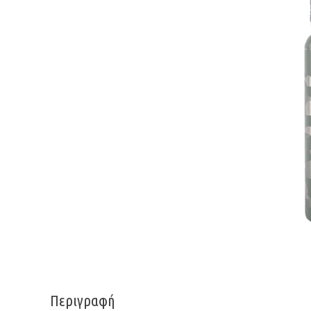
Περιγραφή