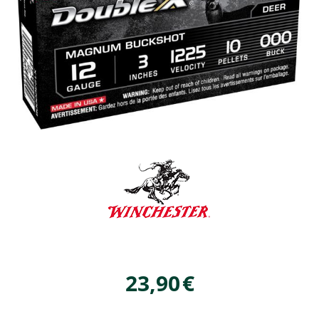
23,90
€