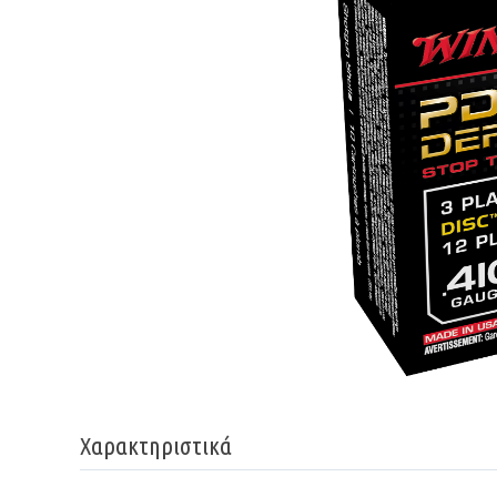
Χαρακτηριστικά