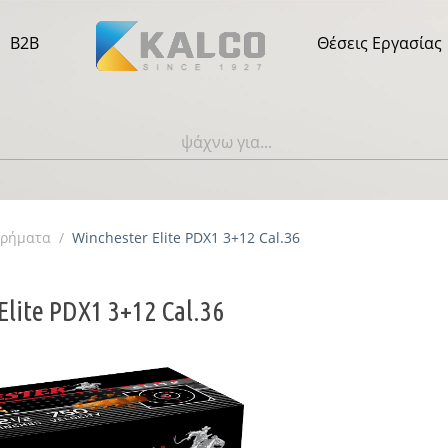
B2B
Θέσεις Εργασίας
τρήματα
/
Winchester Elite PDX1 3+12 Cal.36
Elite PDX1 3+12 Cal.36