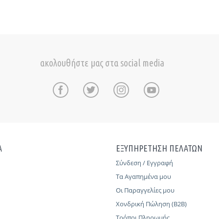
ακολουθήστε μας στα social media
Α
ΕΞΥΠΗΡΕΤΗΣΗ ΠΕΛΑΤΩΝ
Σύνδεση / Εγγραφή
Τα Αγαπημένα μου
Οι Παραγγελίες μου
Χονδρική Πώληση (B2B)
Τρόποι Πληρωμής