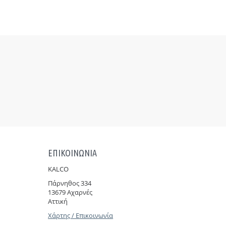
ΕΠΙΚΟΙΝΩΝΙΑ
KALCO
Πάρνηθoς 334
13679 Αχαρνές
Αττική
Χάρτης / Επικοινωνία