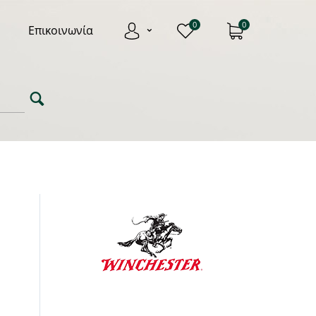
0
0
Επικοινωνία