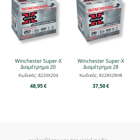
Winchester Super-X
Winchester Super-X
Διαμέτρημα 20
Διαμέτρημα 28
Κωδικός: 8220Χ204
Κωδικός: 8228Χ28Η8
48,95
€
37,50
€