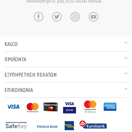
ακολουθήστε μας στα social media
KALCO
ΠΡΟΪΟΝΤΑ
ΕΞΥΠΗΡΕΤΗΣΗ ΠΕΛΑΤΩΝ
ΕΠΙΚΟΙΝΩΝΙΑ