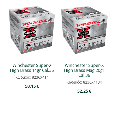
Winchester Super-X
Winchester Super-X
High Brass 14gr Cal.36
High Brass Mag 20gr
Cal.36
Κωδικός: 8236Χ414
Κωδικός: 8236Χ4134
50,15
€
52,25
€