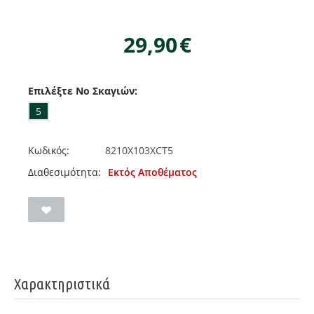
29,90
€
Επιλέξτε No Σκαγιών:
5
Κωδικός:
8210X103XCT5
Διαθεσιμότητα:
Εκτός Αποθέματος
Χαρακτηριστικά