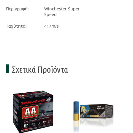
Περιγραφή:
Winchester Super
Speed
Ταχύτητα:
417m/s
Σχετικά Προϊόντα