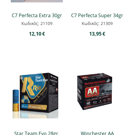
C7 Perfecta Extra 30gr
C7 Perfecta Super 34gr
Κωδικός: 21109
Κωδικός: 21309
12,10
€
13,95
€
Star Team Evo 28gr.
Winchester ΑΑ