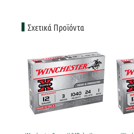
Σχετικά Προϊόντα