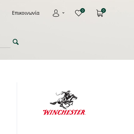
0
0
Επικοινωνία