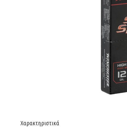
Χαρακτηριστικά