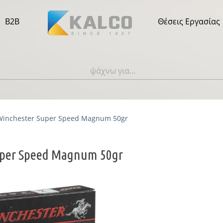
B2B
Θέσεις Εργασίας
Winchester Super Speed Magnum 50gr
uper Speed Magnum 50gr