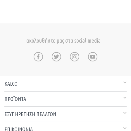
ακολουθήστε μας στα social media
KALCO
ΠΡΟΪΟΝΤΑ
ΕΞΥΠΗΡΕΤΗΣΗ ΠΕΛΑΤΩΝ
ΕΠΙΚΟΙΝΩΝΙΑ