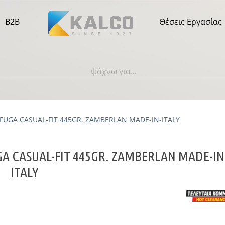
B2B
Θέσεις Εργασίας
FUGA CASUAL-FIT 445GR. ZAMBERLAN MADE-IN-ITALY
GA CASUAL-FIT 445GR. ZAMBERLAN MADE-IN
ITALY