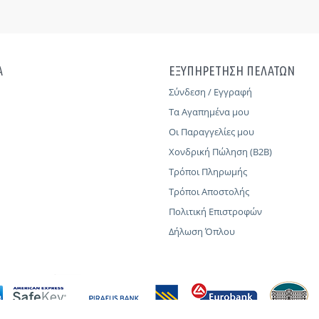
Α
ΕΞΥΠΗΡΕΤΗΣΗ ΠΕΛΑΤΩΝ
Σύνδεση / Εγγραφή
Τα Αγαπημένα μου
Οι Παραγγελίες μου
Χονδρική Πώληση (B2B)
Τρόποι Πληρωμής
Τρόποι Αποστολής
Πολιτική Επιστροφών
Δήλωση Όπλου