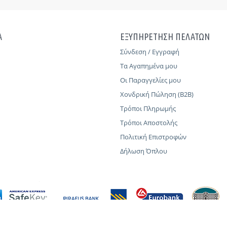
Α
ΕΞΥΠΗΡΕΤΗΣΗ ΠΕΛΑΤΩΝ
Σύνδεση / Εγγραφή
Τα Αγαπημένα μου
Οι Παραγγελίες μου
Χονδρική Πώληση (B2B)
Τρόποι Πληρωμής
Τρόποι Αποστολής
Πολιτική Επιστροφών
Δήλωση Όπλου