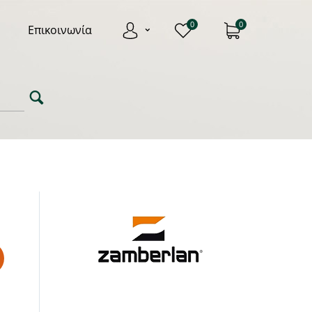
0
0
Επικοινωνία