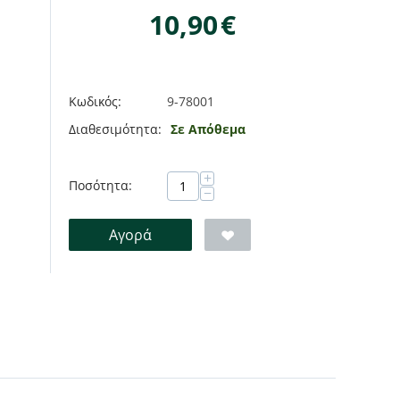
10,90
€
Κωδικός:
9-78001
Διαθεσιμότητα:
Σε Απόθεμα
+
Ποσότητα:
−
Αγορά