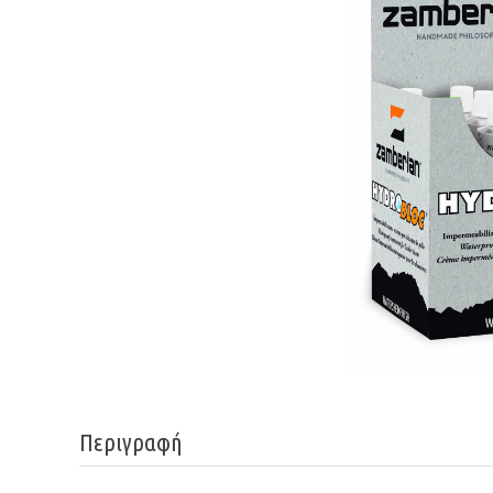
Περιγραφή