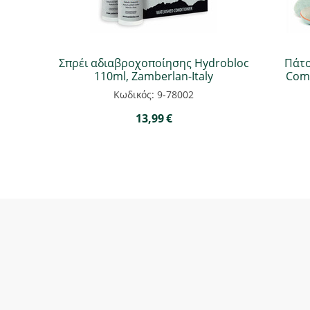
Σπρέι αδιαβροχοποίησης Hydrobloc
Πάτ
110ml, Zamberlan-Italy
Comf
Κωδικός: 9-78002
13,99
€