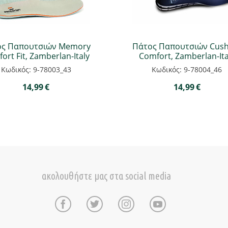
ος Παπουτσιών Memory
Πάτος Παπουτσιών Cush
ort Fit, Zamberlan-Italy
Comfort, Zamberlan-Ita
Κωδικός: 9-78003_43
Κωδικός: 9-78004_46
14,99
€
14,99
€
ακολουθήστε μας στα social media