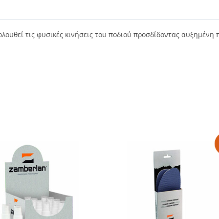
κολουθεί τις φυσικές κινήσεις του ποδιού προσδίδοντας αυξημένη 