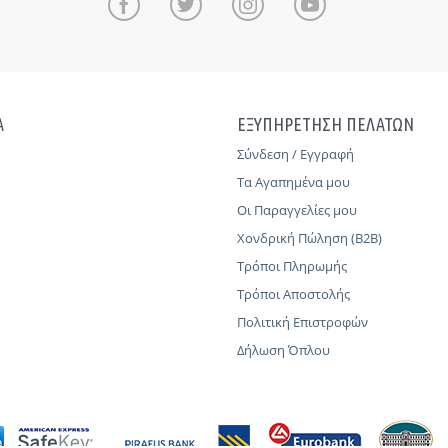
Α
ΕΞΥΠΗΡΕΤΗΣΗ ΠΕΛΑΤΩΝ
Σύνδεση / Εγγραφή
Τα Αγαπημένα μου
Οι Παραγγελίες μου
Χονδρική Πώληση (B2B)
Τρόποι Πληρωμής
Τρόποι Αποστολής
Πολιτική Επιστροφών
Δήλωση Όπλου