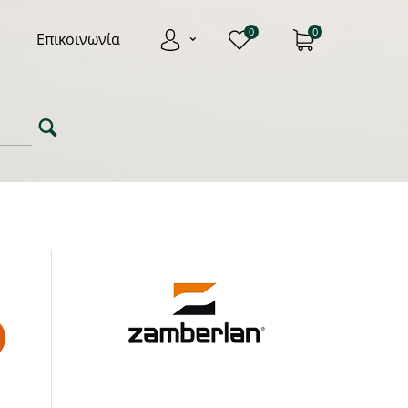
0
0
Επικοινωνία