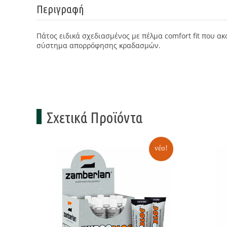
Περιγραφή
Πάτος ειδικά σχεδιασμένος με πέλμα comfort fit που α
σύστημα απορρόφησης κραδασμών.
Σχετικά Προϊόντα
νέο!