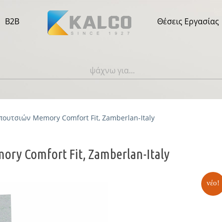
B2B
Θέσεις Εργασίας
ουτσιών Memory Comfort Fit, Zamberlan-Italy
ry Comfort Fit, Zamberlan-Italy
νέο!